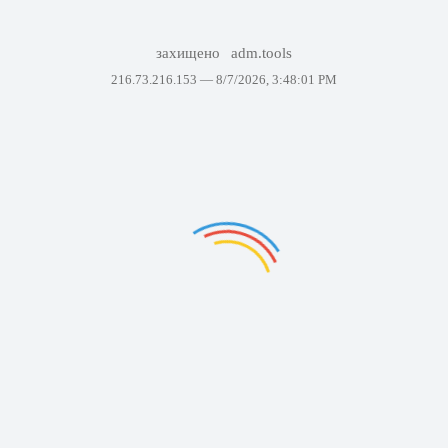
захищено
adm.tools
216.73.216.153 —
8/7/2026, 3:48:01 PM