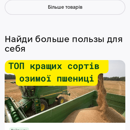
Більше товарів
Найди больше пользы для
себя