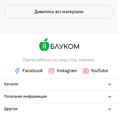
Дивитись всі матеріали
Підписуйтесь на наші соц. мережі:
Facebook
Instagram
YouTube
Каталог
Полезная информация
Другое