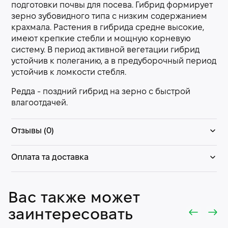
подготовки почвы для посева. Гибрид формирует
зерно зубовидного типа с низким содержанием
крахмала. Растения в гибрида средне высокие,
имеют крепкие стебли и мощную корневую
систему. В период активной вегетации гибрид
устойчив к полеганию, а в предуборочный период
устойчив к ломкости стебля.
Редда - поздний гибрид на зерно с быстрой
влагоотдачей.
Отзывы (0)
Оплата та доставка
Вас также может
заинтересовать