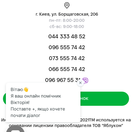
г. Киев, ул. Борщаговская, 206
пн-пт: 8:00-20:00
сб-вс: 9:00-18:00
044 333 48 52
096 555 74 42
073 555 74 42
066 555 74 42
096 967 55 31
Зворотний дзвінок
Интернет-магазин «ЯБЛУКОМ™» 2014-2021ТМ используется на
основании лицензии правообладателя ТОВ “Яблуком”