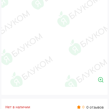
Нет в наличии
0
0 отзывов