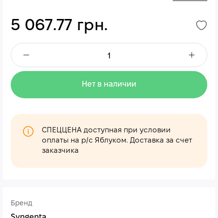
5 067.77 грн.
Нет в наличии
СПЕЦЦЕНА доступная при условии
оплаты на р/с Яблуком. Доставка за счет
заказчика
Бренд
Syngenta