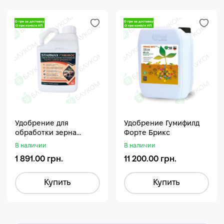
Удобрение для
Удобрение Гумифилд
обработки зерна
Форте Брикс
Стармакс Гумифос
В наличии
В наличии
1 891.00 грн.
11 200.00 грн.
Купить
Купить