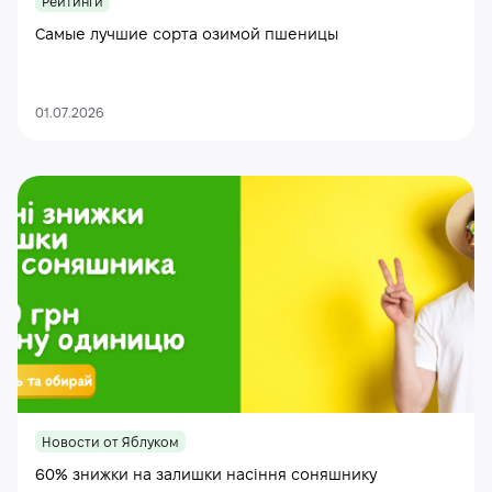
Рейтинги
Самые лучшие сорта озимой пшеницы
01.07.2026
Новости от Яблуком
60% знижки на залишки насіння соняшнику