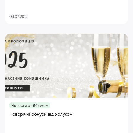
03.07.2025
Новости от Яблуком
Новорічні бонуси від Яблуком