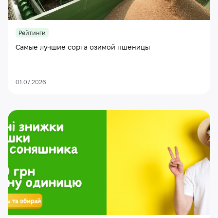
Рейтинги
Самые лучшие сорта озимой пшеницы
01.07.2026