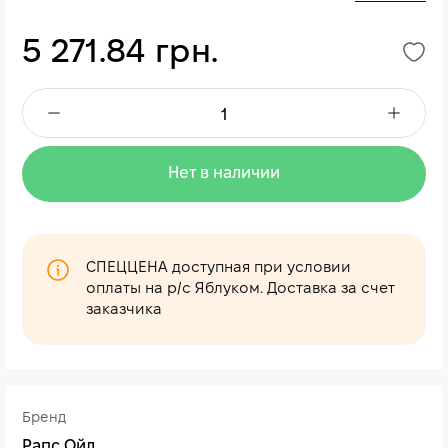
5 271.84 грн.
Нет в наличии
СПЕЦЦЕНА доступная при условии
оплаты на р/с Яблуком. Доставка за счет
заказчика
Бренд
Рапс Ойл