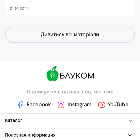
31.10.2024
Дивитись всі матеріали
Підписуйтесь на наші соц. мережі:
Facebook
Instagram
YouTube
Каталог
Полезная информация