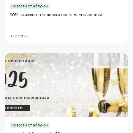
Новости от Яблуком
60% знижки на залишки насіння соняшнику
03.07.2025
Новости от Яблуком