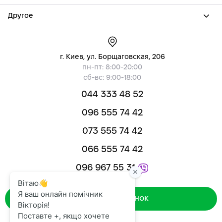
Другое
г. Киев, ул. Борщаговская, 206
пн-пт: 8:00-20:00
сб-вс: 9:00-18:00
044 333 48 52
096 555 74 42
073 555 74 42
066 555 74 42
096 967 55 31
Зворотний дзвінок