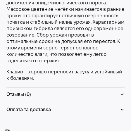
достижения эпидемиологического порога.
Массовое цветение метёлки начинается в ранние
сроки, это гарантирует отличную озернённость
початка и стабильный налив урожая. Характерным
признаком гибрида является его одновременное
созревание. Сбор урожая проводят в
оптимальные сроки не допуская его перестоя. К
этому времени зерно теряет основное
количество влаги, что позволяет ему легко
отделяться от стержня.
Кладио – хорошо переносит засуху и устойчивый
к болезням.
Отзывы (0)
Оплата та доставка