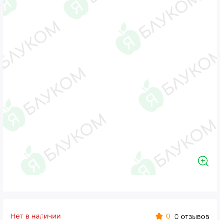
Нет в наличии
0
0 отзывов