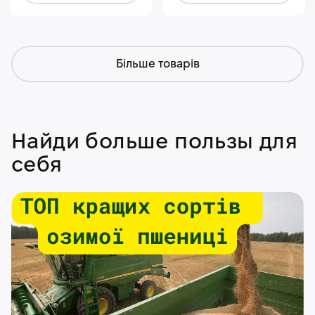
Більше товарів
Найди больше пользы для
себя