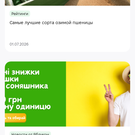
Рейтинги
Самые лучшие сорта озимой пшеницы
01.07.2026
Новости от Яблуком