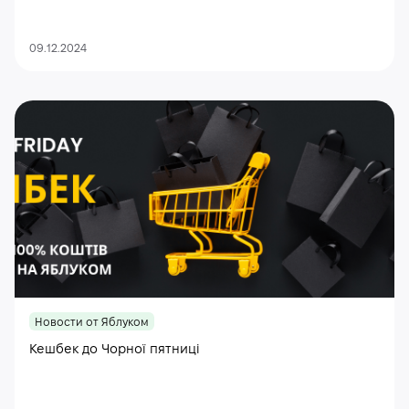
09.12.2024
Новости от Яблуком
Кешбек до Чорної пятниці