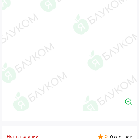
Нет в наличии
0
0 отзывов