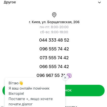
Другое
г. Киев, ул. Борщаговская, 206
пн-пт: 8:00-20:00
сб-вс: 9:00-18:00
044 333 48 52
096 555 74 42
073 555 74 42
066 555 74 42
096 967 55 31
Зворотний дзвінок