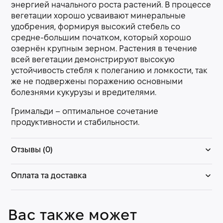
энергией начального роста растений. В процессе
вегетации хорошо усваивают минеральные
удобрения, формируя высокий стебель со
средне-большим початком, который хорошо
озернён крупным зерном. Растения в течение
всей вегетации демонстрируют высокую
устойчивость стебля к полеганию и ломкости, так
же не подвержены поражению основными
болезнями кукурузы и вредителями.
Гримальди – оптимальное сочетание
продуктивности и стабильности.
Отзывы (0)
Оплата та доставка
Вас также может