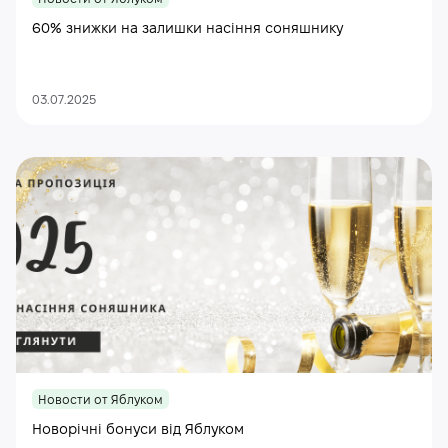
60% знижки на залишки насіння соняшнику
03.07.2025
Новости от Яблуком
Новорічні бонуси від Яблуком