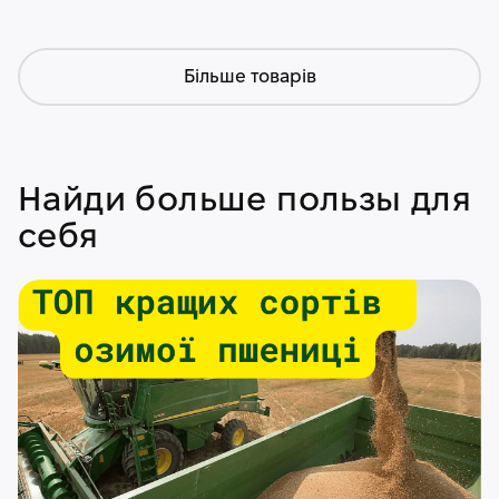
Більше товарів
Найди больше пользы для
себя