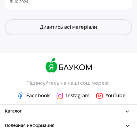
31.10.2024
Дивитись всі матеріали
Підписуйтесь на наші соц. мережі:
Facebook
Instagram
YouTube
Каталог
Полезная информация