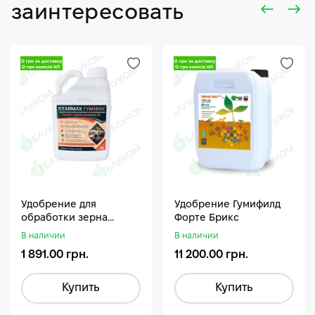
заинтересовать
Удобрение для
Удобрение Гумифилд
обработки зерна
Форте Брикс
Стармакс Гумифос
В наличии
В наличии
1 891.00 грн.
11 200.00 грн.
Купить
Купить