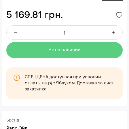
5 169.81 грн.
Нет в наличии
СПЕЦЦЕНА доступная при условии
оплаты на р/с Яблуком. Доставка за счет
заказчика
Бренд
Рапс Ойл