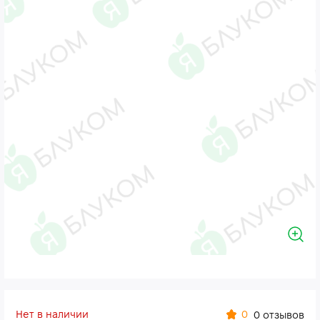
Нет в наличии
0
0 отзывов