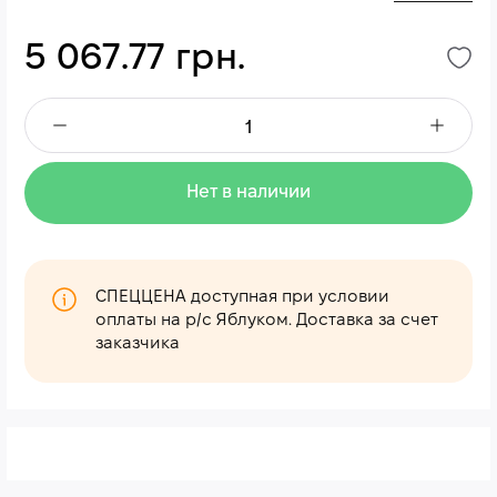
5 067.77 грн.
Нет в наличии
СПЕЦЦЕНА доступная при условии
оплаты на р/с Яблуком. Доставка за счет
заказчика