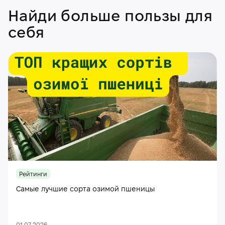
Найди больше пользы для
себя
Рейтинги
Самые лучшие сорта озимой пшеницы