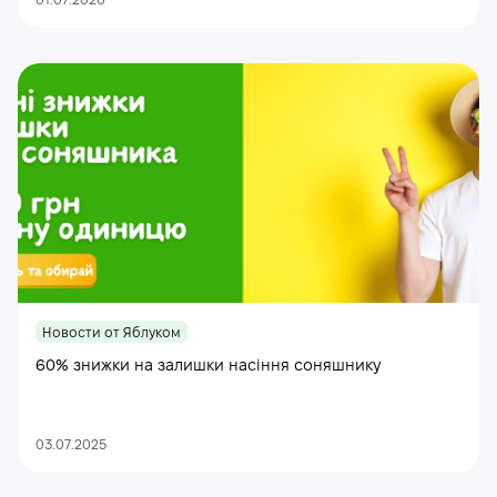
01.07.2026
Новости от Яблуком
60% знижки на залишки насіння соняшнику
03.07.2025