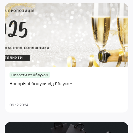
Новости от Яблуком
Новорічні бонуси від Яблуком
09.12.2024