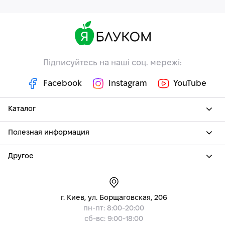
Підписуйтесь на наші соц. мережі:
Facebook
Instagram
YouTube
Каталог
Полезная информация
Другое
г. Киев, ул. Борщаговская, 206
пн-пт: 8:00-20:00
сб-вс: 9:00-18:00