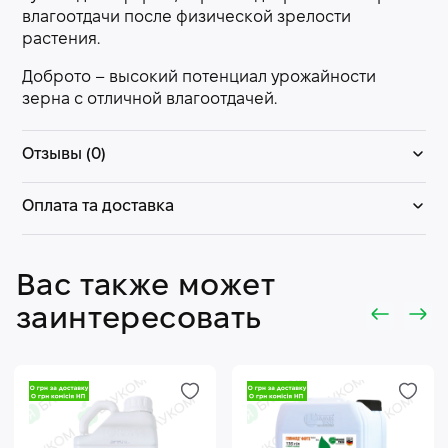
влагоотдачи после физической зрелости
растения.
Доброто – высокий потенциал урожайности
зерна с отличной влагоотдачей.
Отзывы (0)
Оплата та доставка
Вас также может
заинтересовать