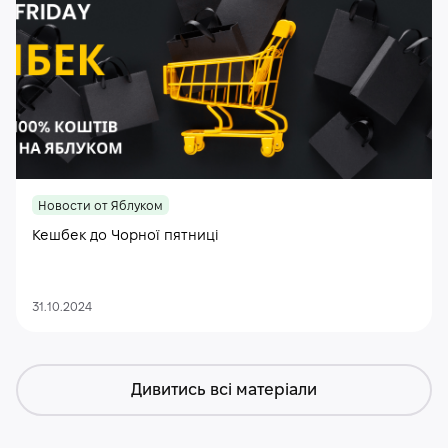
Новости от Яблуком
Кешбек до Чорної пятниці
31.10.2024
Дивитись всі матеріали