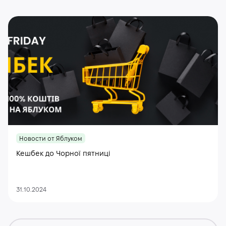
Новости от Яблуком
Кешбек до Чорної пятниці
31.10.2024