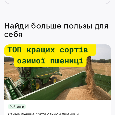
Найди больше пользы для
себя
Рейтинги
Самые лучшие сорта озимой пшеницы