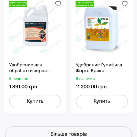
Удобрение для
Удобрение Гумифилд
обработки зерна
Форте Брикс
Стармакс Гумифос
В наличии
В наличии
1 891.00 грн.
11 200.00 грн.
Купить
Купить
Більше товарів