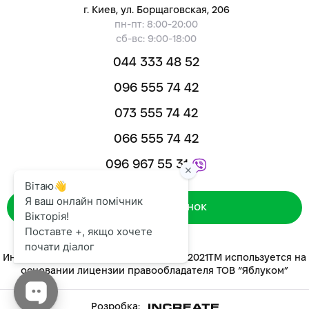
г. Киев, ул. Борщаговская, 206
пн-пт: 8:00-20:00
сб-вс: 9:00-18:00
044 333 48 52
096 555 74 42
073 555 74 42
066 555 74 42
096 967 55 31
Зворотний дзвінок
Интернет-магазин «ЯБЛУКОМ™» 2014-2021ТМ используется на
основании лицензии правообладателя ТОВ “Яблуком”
Розробка: