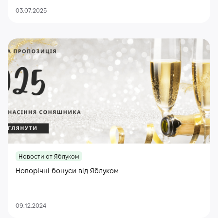
03.07.2025
Новости от Яблуком
Новорічні бонуси від Яблуком
09.12.2024