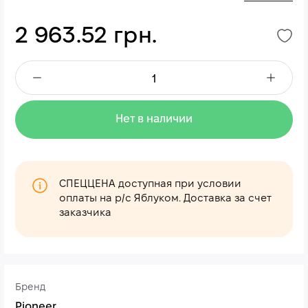
2 963.52 грн.
Нет в наличии
СПЕЦЦЕНА доступная при условии
оплаты на р/с Яблуком. Доставка за счет
заказчика
Бренд
Pioneer