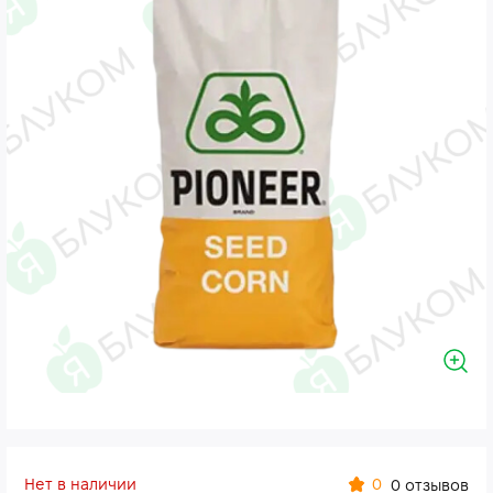
Нет в наличии
0
0 отзывов