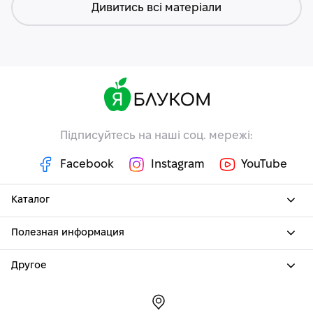
Дивитись всі матеріали
Підписуйтесь на наші соц. мережі:
Facebook
Instagram
YouTube
Каталог
Полезная информация
Другое