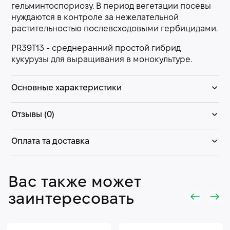
гельминтоспориозу. В период вегетации посевы
нуждаются в контроле за нежелательной
растительностью послевсходовыми гербицидами.
PR39T13 - среднеранний простой гибрид
кукурузы для выращивания в монокультуре.
Основные характеристики
Отзывы (0)
Оплата та доставка
Вас также может
заинтересовать