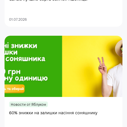
01.07.2026
Новости от Яблуком
60% знижки на залишки насіння соняшнику