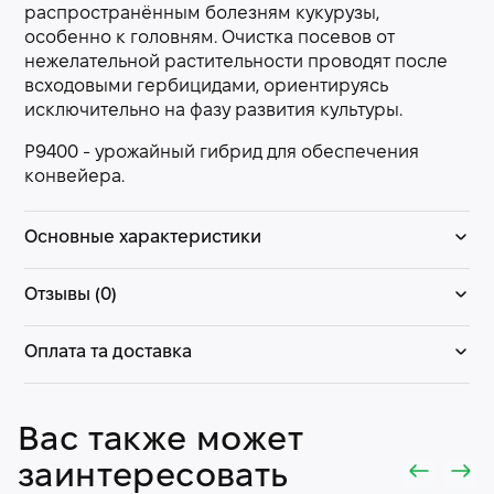
распространённым болезням кукурузы,
особенно к головням. Очистка посевов от
нежелательной растительности проводят после
всходовыми гербицидами, ориентируясь
исключительно на фазу развития культуры.
P9400 - урожайный гибрид для обеспечения
конвейера.
Основные характеристики
Отзывы (0)
Оплата та доставка
Вас также может
заинтересовать