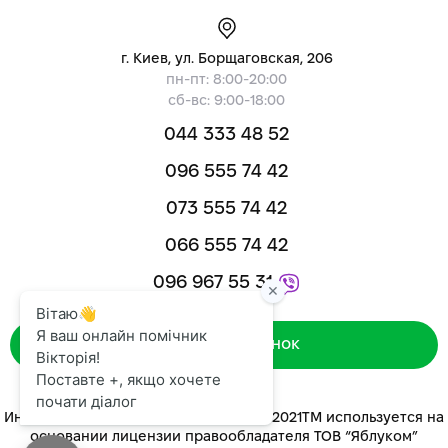
г. Киев, ул. Борщаговская, 206
пн-пт: 8:00-20:00
сб-вс: 9:00-18:00
044 333 48 52
096 555 74 42
073 555 74 42
066 555 74 42
096 967 55 31
Зворотний дзвінок
Интернет-магазин «ЯБЛУКОМ™» 2014-2021ТМ используется на
основании лицензии правообладателя ТОВ “Яблуком”