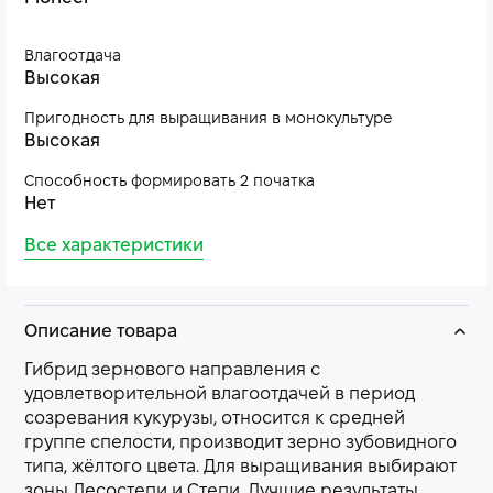
Влагоотдача
Высокая
Пригодность для выращивания в монокультуре
Высокая
Способность формировать 2 початка
Нет
Все характеристики
Описание товара
Гибрид зернового направления с
удовлетворительной влагоотдачей в период
созревания кукурузы, относится к средней
группе спелости, производит зерно зубовидного
типа, жёлтого цвета. Для выращивания выбирают
зоны Лесостепи и Степи. Лучшие результаты