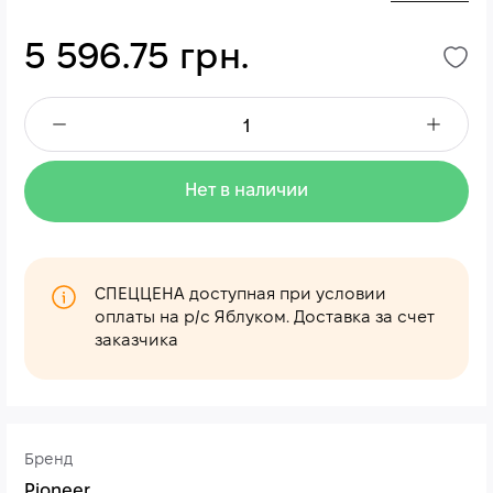
5 596.75 грн.
Нет в наличии
СПЕЦЦЕНА доступная при условии
оплаты на р/с Яблуком. Доставка за счет
заказчика
Бренд
Pioneer