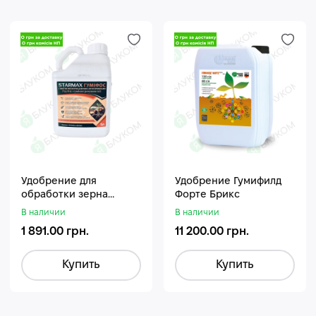
Удобрение для
Удобрение Гумифилд
обработки зерна
Форте Брикс
Стармакс Гумифос
В наличии
В наличии
1 891.00 грн.
11 200.00 грн.
Купить
Купить