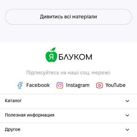
Дивитись всі матеріали
Підписуйтесь на наші соц. мережі:
Facebook
Instagram
YouTube
Каталог
Полезная информация
Другое