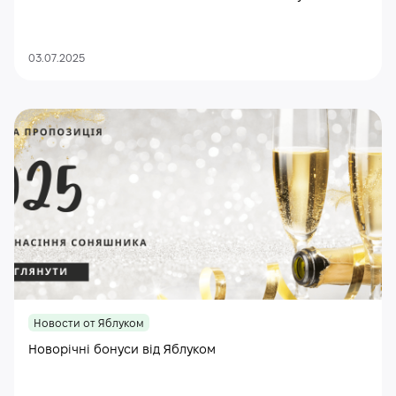
03.07.2025
Новости от Яблуком
Новорічні бонуси від Яблуком