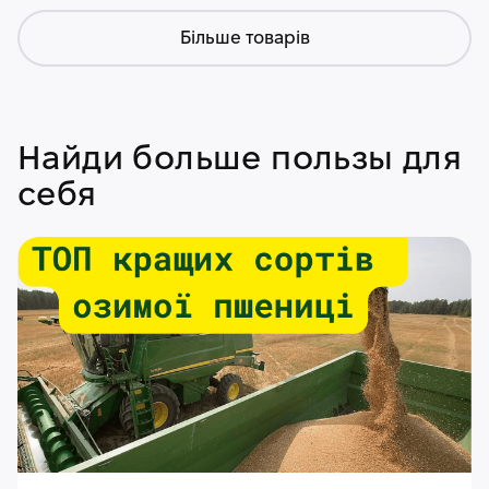
Більше товарів
Найди больше пользы для
себя