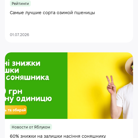
Рейтинги
Самые лучшие сорта озимой пшеницы
01.07.2026
Новости от Яблуком
60% знижки на залишки насіння соняшнику