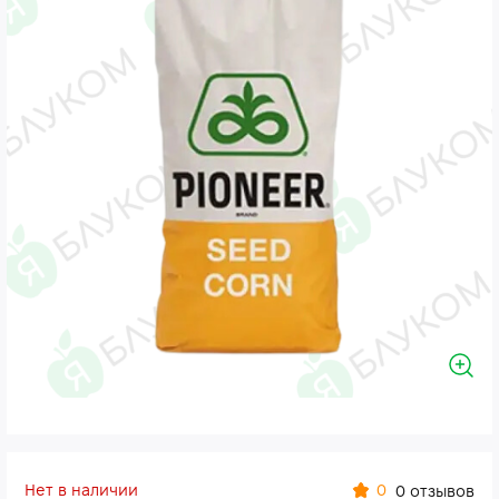
Нет в наличии
0
0 отзывов