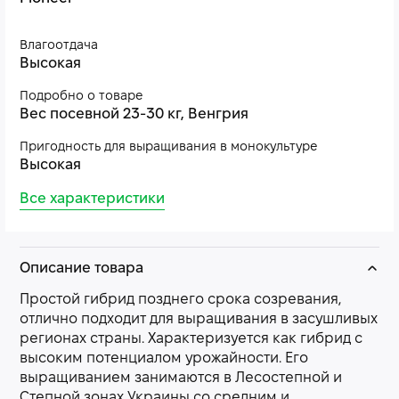
Влагоотдача
Высокая
Подробно о товаре
Вес посевной 23-30 кг, Венгрия
Пригодность для выращивания в монокультуре
Высокая
Все характеристики
Описание товара
Простой гибрид позднего срока созревания,
отлично подходит для выращивания в засушливых
регионах страны. Характеризуется как гибрид с
высоким потенциалом урожайности. Его
выращиванием занимаются в Лесостепной и
Степной зонах Украины со средним и