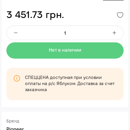
3 451.73 грн.
Нет в наличии
СПЕЦЦЕНА доступная при условии
оплаты на р/с Яблуком. Доставка за счет
заказчика
Бренд
Pioneer