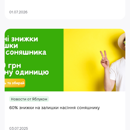
01.07.2026
Новости от Яблуком
60% знижки на залишки насіння соняшнику
03.07.2025