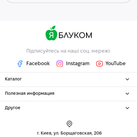
Підписуйтесь на наші соц. мережі:
Facebook
Instagram
YouTube
Каталог
Полезная информация
Другое
г. Киев, ул. Борщаговская, 206