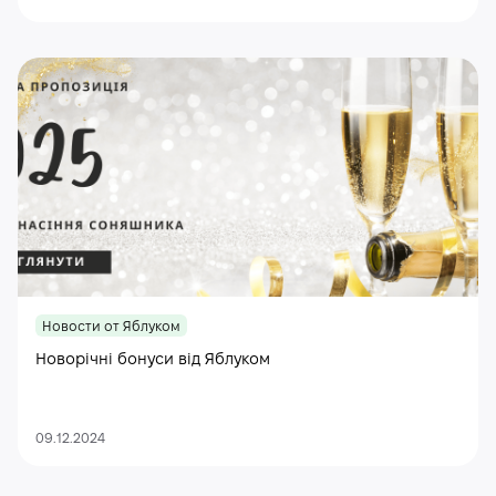
Новости от Яблуком
Новорічні бонуси від Яблуком
09.12.2024