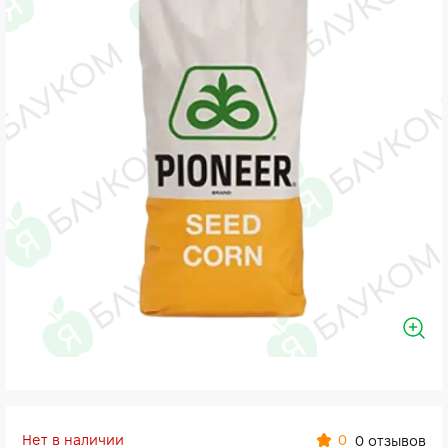
Нет в наличии
0
0 отзывов