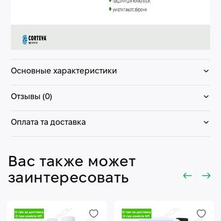
Основные характеристики
Отзывы (0)
Оплата та доставка
Вас также может
заинтересовать