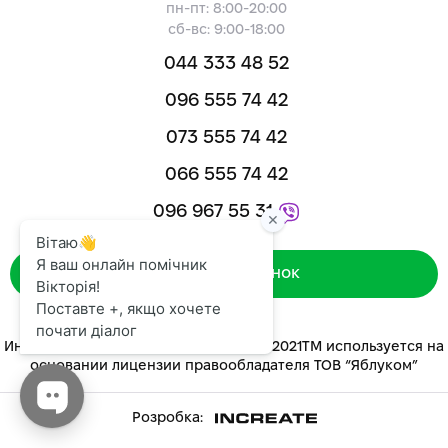
пн-пт: 8:00-20:00
сб-вс: 9:00-18:00
044 333 48 52
096 555 74 42
073 555 74 42
066 555 74 42
096 967 55 31
Зворотний дзвінок
Интернет-магазин «ЯБЛУКОМ™» 2014-2021ТМ используется на
основании лицензии правообладателя ТОВ “Яблуком”
Розробка: