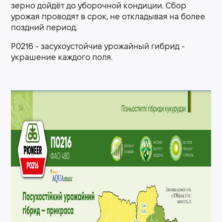
зерно дойдёт до уборочной кондиции. Сбор
урожая проводят в срок, не откладывая на более
поздний период.
P0216 - засухоустойчив урожайный гибрид -
украшение каждого поля.