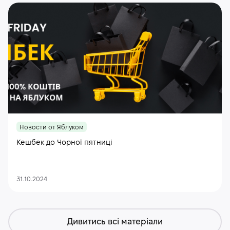
Новости от Яблуком
Кешбек до Чорної пятниці
31.10.2024
Дивитись всі матеріали