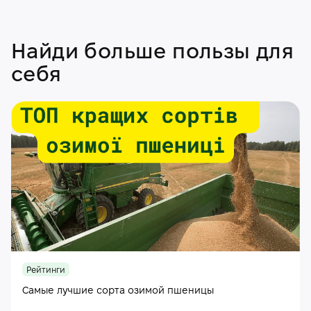
Найди больше пользы для
себя
Рейтинги
Самые лучшие сорта озимой пшеницы