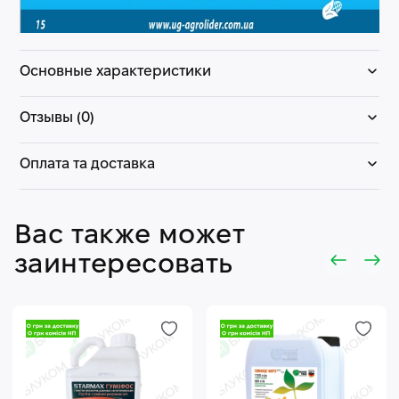
Основные характеристики
Отзывы (0)
Оплата та доставка
Вас также может
заинтересовать