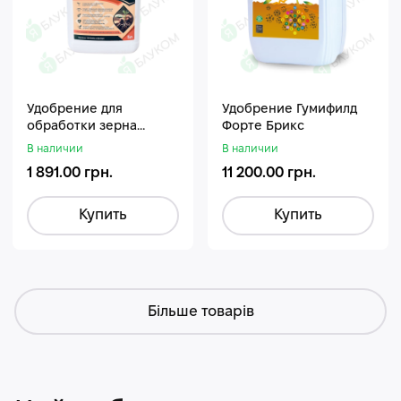
Удобрение для
Удобрение Гумифилд
обработки зерна
Форте Брикс
Стармакс Гумифос
В наличии
В наличии
1 891.00 грн.
11 200.00 грн.
Купить
Купить
Більше товарів