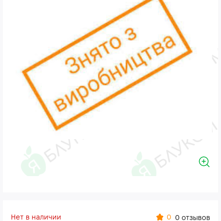
Нет в наличии
0
0 отзывов