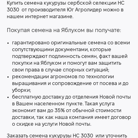
Купить семена кукурузы сербской селекции НС
3030
от производителя Юг Агролидер можно в
нашем интернет магазине.
Покупая семена на Яблуком вы получате:
гарантировано оригинальные семена со всеми
сопутствующими документами, которые
подтверждают подлинность семян, факт вашей
покупки на Яблуком и помогут вам защитить
свои права в случае спорных ситуаций;
рекомендации агрономов по технологии
выращивания и сопровождение от посева и до
уборки;
бесплатную доставку до отделения Новой почты
в Вашем населенном пункте. Такая услуга
экономит вам до 35% от обычной стоимости
доставки, так как наша компания имеет договор
о скидке на услуги Новой почты.
Заказать семена кукурузы НС 3030
или уточнить