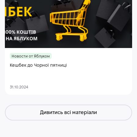
Новости от Яблуком
Кешбек до Чорної пятниці
31.10.2024
Дивитись всі матеріали