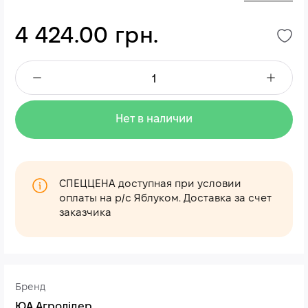
4 424.00 грн.
Нет в наличии
СПЕЦЦЕНА доступная при условии
оплаты на р/с Яблуком. Доставка за счет
заказчика
Бренд
ЮА Агролідер