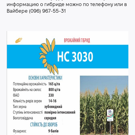
информацию о гибриде можно по телефону или в
Вайбере (096) 967-55-31