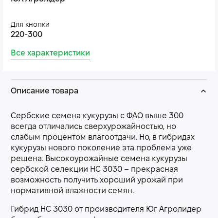
Для кнопки
220-300
Все характеристики
Описание товара
Сербские семена кукурузы с ФАО выше 300
всегда отличались сверхурожайностью, но
слабым процентом влагоотдачи. Но, в гибридах
кукурузы нового поколение эта проблема уже
решена. Высокоурожайные семена кукурузы
сербской селекции НС 3030 – прекрасная
возможность получить хороший урожай при
нормативной влажности семян.
Гибрид НС 3030 от производителя Юг Агролидер