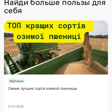
Найди больше пользы для
себя
Рейтинги
Самые лучшие сорта озимой пшеницы
01.07.2026