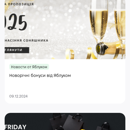
Новости от Яблуком
Новорічні бонуси від Яблуком
09.12.2024