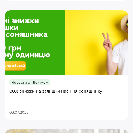
Новости от Яблуком
60% знижки на залишки насіння соняшнику
03.07.2025