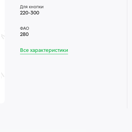
Для кнопки
220-300
ФАО
280
Все характеристики