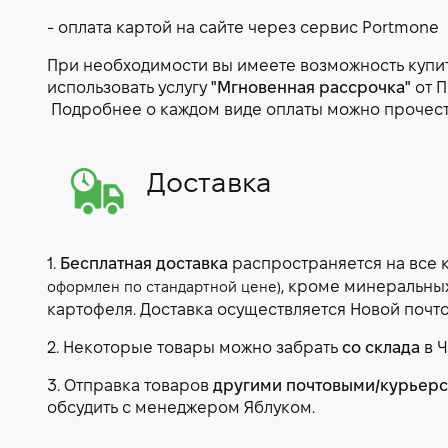
- оплата картой на сайте через сервис Portmone
При необходимости вы имеете возможность купить
использовать услугу
"Мгновенная рассрочка"
от П
Подробнее о каждом виде оплаты можно прочес
Доставка
1.
Бесплатная доставка
распространяется на все 
, кроме минеральны
оформлен по стандартной цене)
картофеля. Доставка осуществляется Новой почт
2. Некоторые товары можно забрать
со склада
в Ч
3. Отправка товаров
другими почтовыми/курьер
обсудить с менеджером Яблуком.