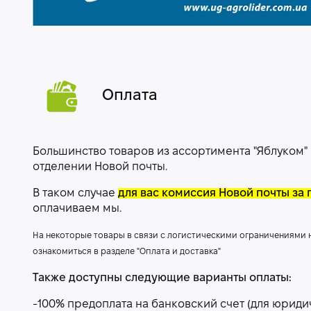
Оплата
Большинство товаров из ассортимента "Яблуком"
отделении Новой почты.
В таком случае
для вас комиссия Новой почты за 
оплачиваем мы.
На некоторые товары в связи с логистическими ограничениями
ознакомиться в разделе "Оплата и доставка"
Также доступны следующие варианты оплаты:
-100% предоплата на банковский счет (для юриди