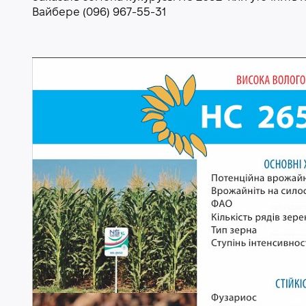
Вайбере (096) 967-55-31