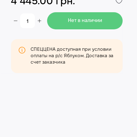
4 445.00 грн.
Нет в наличии
СПЕЦЦЕНА доступная при условии
оплаты на р/с Яблуком. Доставка за
счет заказчика