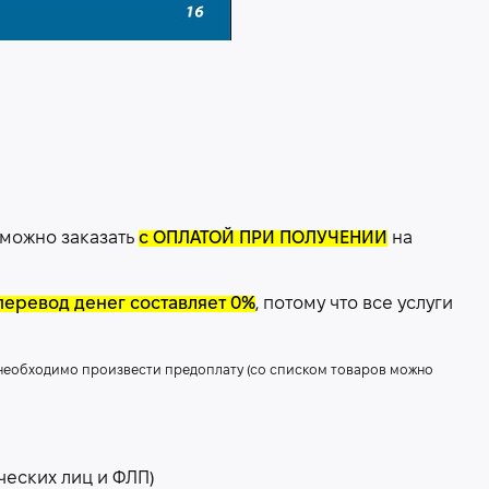
 можно заказать
с ОПЛАТОЙ ПРИ ПОЛУЧЕНИИ
на
перевод денег составляет 0%
, потому что все услуги
 необходимо произвести предоплату (со списком товаров можно
ческих лиц и ФЛП)