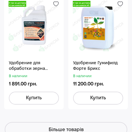
Удобрение для
Удобрение Гумифилд
обработки зерна
Форте Брикс
Стармакс Гумифос
В наличии
В наличии
1 891.00 грн.
11 200.00 грн.
Купить
Купить
Більше товарів