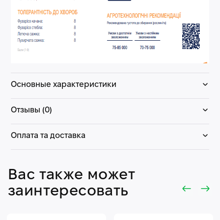
Основные характеристики
Отзывы (0)
Оплата та доставка
Вас также может
заинтересовать