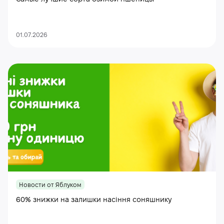
01.07.2026
Новости от Яблуком
60% знижки на залишки насіння соняшнику