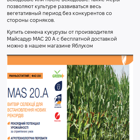
позволяют культуре развиваться весь
вегетативный период без конкурентов со
стороны сорняков.
Купить семена кукурузы от производителя
Майсадур МАС 20 А с бесплатной доставкой
можно в нашем магазине Яблуком