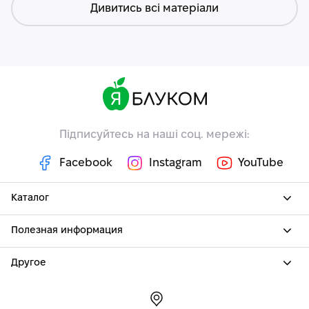
Дивитись всі матеріали
Підписуйтесь на наші соц. мережі:
Facebook
Instagram
YouTube
Каталог
Полезная информация
Другое