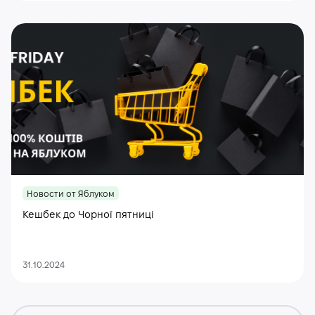
Новости от Яблуком
Кешбек до Чорної пятниці
31.10.2024