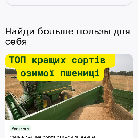
Найди больше пользы для
себя
Рейтинги
Самые лучшие сорта озимой пшеницы