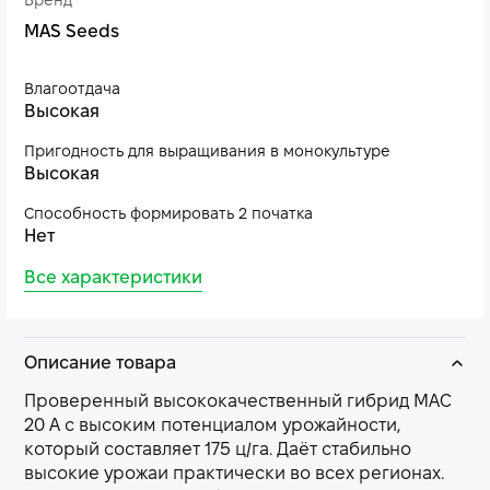
Бренд
MAS Seeds
Влагоотдача
Высокая
Пригодность для выращивания в монокультуре
Высокая
Способность формировать 2 початка
Нет
Все характеристики
Описание товара
Проверенный высококачественный гибрид МАС
20 А с высоким потенциалом урожайности,
который составляет 175 ц/га. Даёт стабильно
высокие урожаи практически во всех регионах.