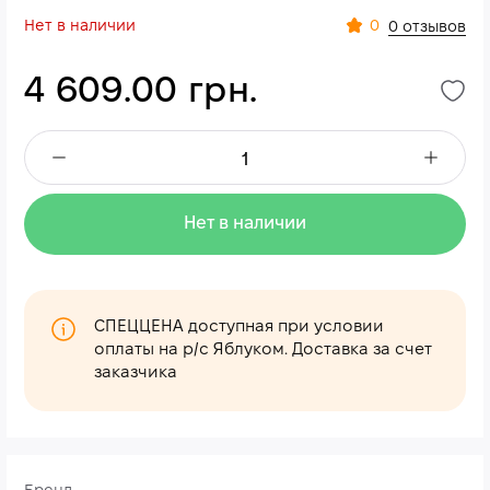
Нет в наличии
0
0 отзывов
4 609.00 грн.
Нет в наличии
СПЕЦЦЕНА доступная при условии
оплаты на р/с Яблуком. Доставка за счет
заказчика