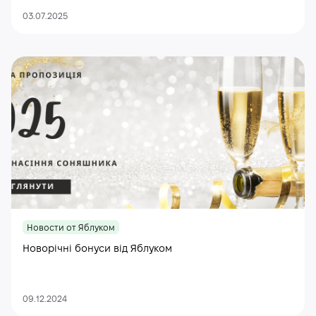
03.07.2025
Новости от Яблуком
Новорічні бонуси від Яблуком
09.12.2024