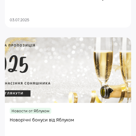
03.07.2025
Новости от Яблуком
Новорічні бонуси від Яблуком