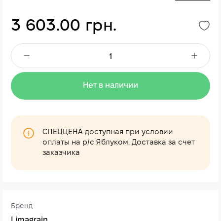
3 603.00 грн.
Нет в наличии
СПЕЦЦЕНА доступная при условии
оплаты на р/с Яблуком. Доставка за счет
заказчика
Бренд
Limagrain