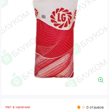
Нет в наличии
0
0 отзывов