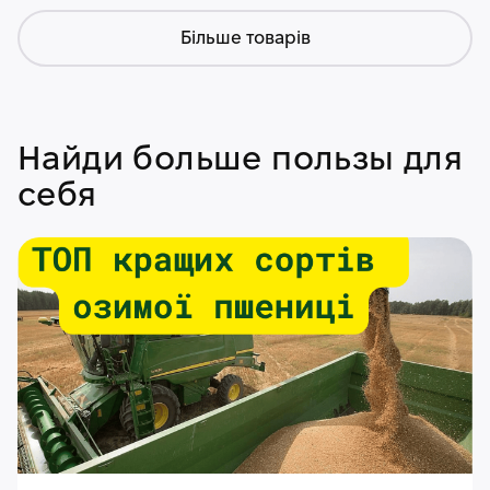
Більше товарів
Найди больше пользы для
себя