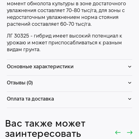
момент обмолота культуры в зоне достаточного
увлажнения составляет 70-80 тыс/га, для зоны с
недостаточным увлажнением норма стояния
растений составляет 60-70 тыс/га.
ЛГ 30325 - гибрид имеет высокий потенциал к
урожаю и может приспосабливаться к разным
видам грунта.
Основные характеристики
Отзывы (0)
Оплата та доставка
Вас также может
заинтересовать