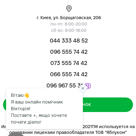
г. Киев, ул. Борщаговская, 206
пн-пт: 8:00-20:00
сб-вс: 9:00-18:00
044 333 48 52
096 555 74 42
073 555 74 42
066 555 74 42
096 967 55 31
Зворотний дзвінок
Интернет-магазин «ЯБЛУКОМ™» 2014-2021ТМ используется на
основании лицензии правообладателя ТОВ “Яблуком”