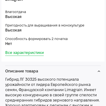
Влагоотдача
Высокая
Пригодность для выращивания в монокультуре
Высокая
Способность формировать 2 початка
Нет
Все характеристики
Описание товара
Гибрид ЛГ 30325 высокого потенциала
урожайности от лидера Европейского рынка
семян, Французской компании Limagrain. Имеет
высокую конкуренцию в своей группе спелости
среднеранних гибридов зернового направления.
Хорошо адаптирован к регионам с высоким и