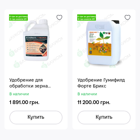
Удобрение для
Удобрение Гумифилд
обработки зерна
Форте Брикс
Стармакс Гумифос
В наличии
В наличии
1 891.00 грн.
11 200.00 грн.
Купить
Купить