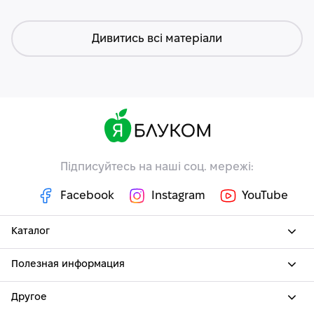
Дивитись всі матеріали
Підписуйтесь на наші соц. мережі:
Facebook
Instagram
YouTube
Каталог
Полезная информация
Другое