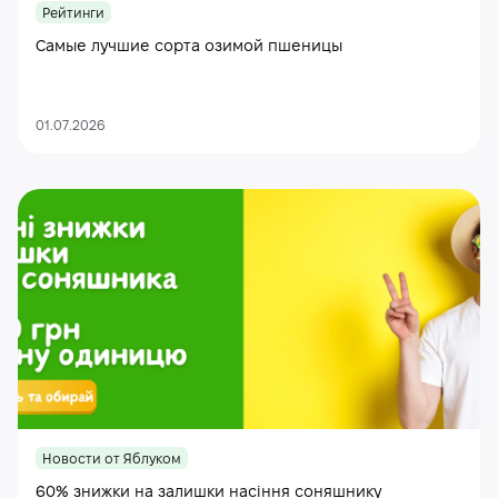
Рейтинги
Самые лучшие сорта озимой пшеницы
01.07.2026
Новости от Яблуком
60% знижки на залишки насіння соняшнику