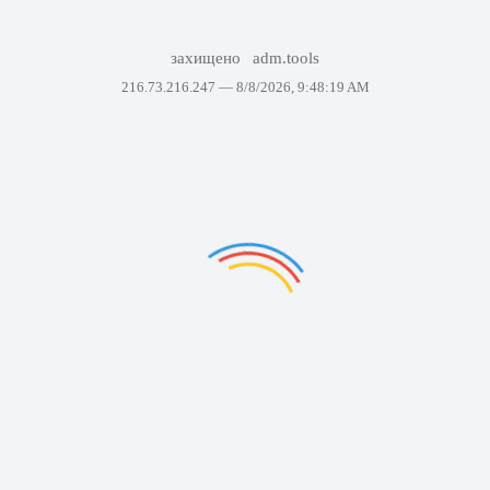
захищено
adm.tools
216.73.216.247 —
8/8/2026, 9:48:19 AM