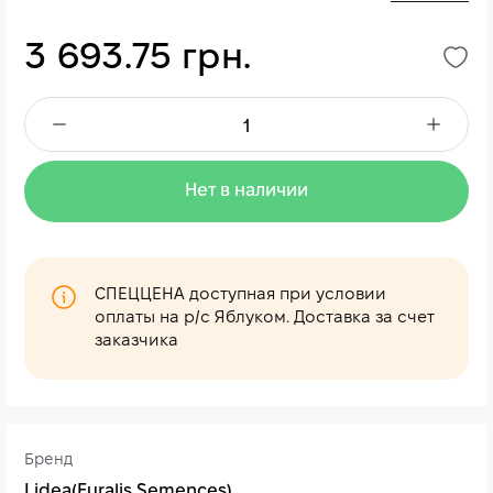
3 693.75 грн.
Нет в наличии
СПЕЦЦЕНА доступная при условии
оплаты на р/с Яблуком. Доставка за счет
заказчика
Бренд
Lidea(Euralis Semences)