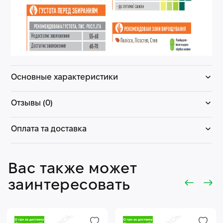
Основные характеристики
Отзывы (0)
Оплата та доставка
Вас также может
заинтересовать