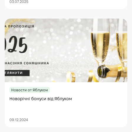
03.07.2025
Новости от Яблуком
Новорічні бонуси від Яблуком
09.12.2024