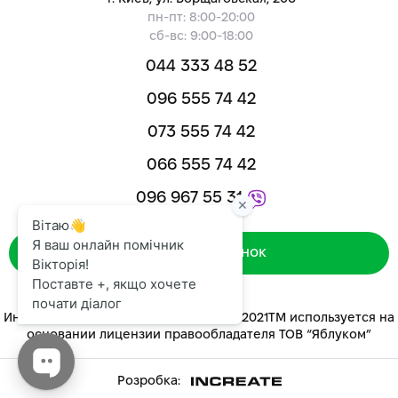
пн-пт: 8:00-20:00
сб-вс: 9:00-18:00
044 333 48 52
096 555 74 42
073 555 74 42
066 555 74 42
096 967 55 31
Зворотний дзвінок
Интернет-магазин «ЯБЛУКОМ™» 2014-2021ТМ используется на
основании лицензии правообладателя ТОВ “Яблуком”
Розробка: