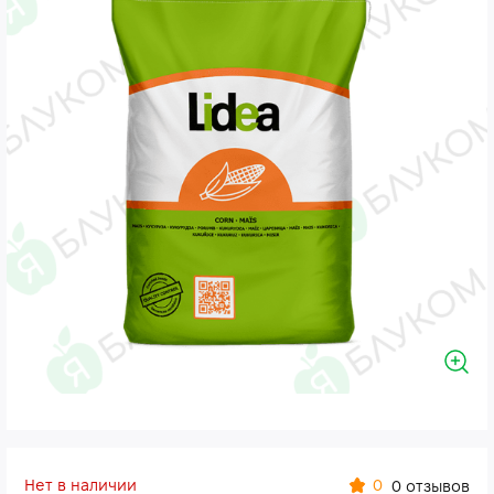
Нет в наличии
0
0 отзывов