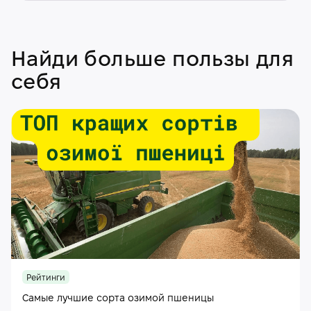
Найди больше пользы для
себя
Рейтинги
Самые лучшие сорта озимой пшеницы