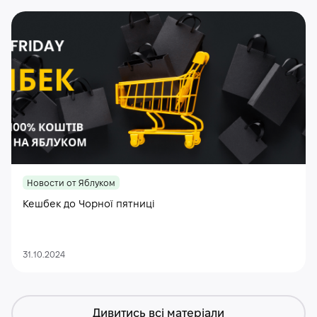
Новости от Яблуком
Кешбек до Чорної пятниці
31.10.2024
Дивитись всі матеріали