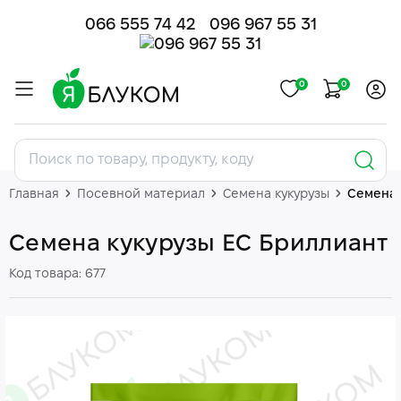
066 555 74 42
096 967 55 31
0
0
Главная
Посевной материал
Семена кукурузы
Семена 
Семена кукурузы ЕС Бриллиант
Код товара: 677