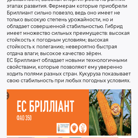
этапах развития. Фермерам которые приобрели
Бриллиант сильно повезло, ведь оно имеет не
только высокую степень урожайности, но и
обладает совершенной стабильностью. Гибрид
имеет множество сильных преимуществ: высокая
стойкость к погодным условиям; высокая
стойкость к полеганию; невероятно быстрая
отдача влаги; высокое качество зёрен.
ЕС Бриллиант обладает новыми технологичными
свойствами, которые позволяют ему уверенно
ходить полями разных стран. Кукуруза показывает
свою стабильность при любых погодных условиях.