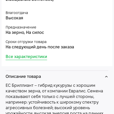
Влагоотдача
Высокая
Предназначение
На зерно, На силос
Сроки отгрузки товара
На следующий день после заказа
Все характеристики
Описание товара
ЕС Бриллиант – гибрид кукурузы с хорошим
качеством зерна, от компании Евралис. Семена
показывают себя только с лучшей стороны,
например: устойчивость к широкому спектру
агрессивных болезней; высокий уровень
урожайности; высокая энергия роста на ранних