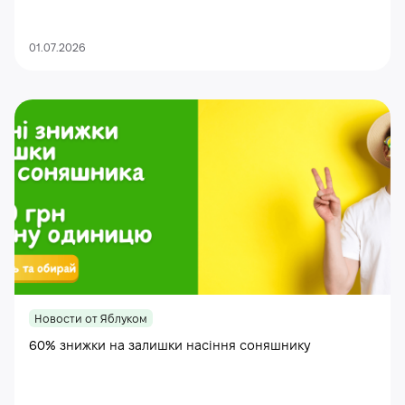
01.07.2026
Новости от Яблуком
60% знижки на залишки насіння соняшнику