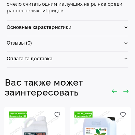
смело считать одним из лучших на рынке среди
раннеспелых гибридов.
Основные характеристики
Отзывы (0)
Оплата та доставка
Вас также может
заинтересовать