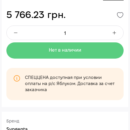
5 766.23 грн.
Нет в наличии
СПЕЦЦЕНА доступная при условии
оплаты на р/с Яблуком. Доставка за счет
заказчика
Бренд
Syngenta