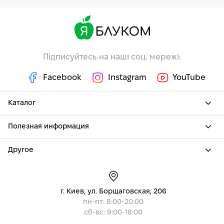
Підписуйтесь на наші соц. мережі:
Facebook
Instagram
YouTube
Каталог
Полезная информация
Другое
г. Киев, ул. Борщаговская, 206
пн-пт: 8:00-20:00
сб-вс: 9:00-18:00