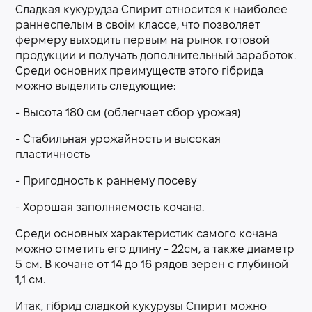
Сладкая кукурудза Спирит относится к наиболее
раннеспелым в своїм классе, что позволяет
фермеру выходить первым на рынок готовой
продукции и получать дополнительный заработок.
Среди основних преимуществ этого гібрида
можно выделить следующие:
- Высота 180 см (облегчает сбор урожая)
- Стабильная урожайность и высокая
пластичность
- Пригодность к раннему посеву
- Хорошая заполняемость кочана.
Среди основных характеристик самого кочана
можно отметить его длину - 22см, а также диаметр
5 см. В кочане от 14 до 16 рядов зерен с глубиной
1,1 см.
Итак, гібрид сладкой кукурузы Спирит можно