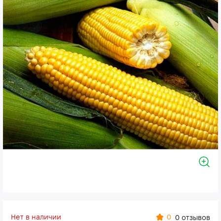
Нет в наличии
0
0 отзывов