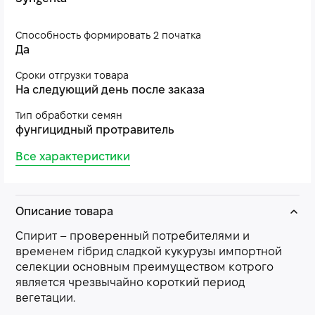
Способность формировать 2 початка
Да
Сроки отгрузки товара
На следующий день после заказа
Тип обработки семян
фунгицидный протравитель
Все характеристики
Описание товара
Спирит – проверенный потребителями и
временем гібрид сладкой кукурузы импортной
селекции основным преимуществом котрого
является чрезвычайно короткий период
вегетации.