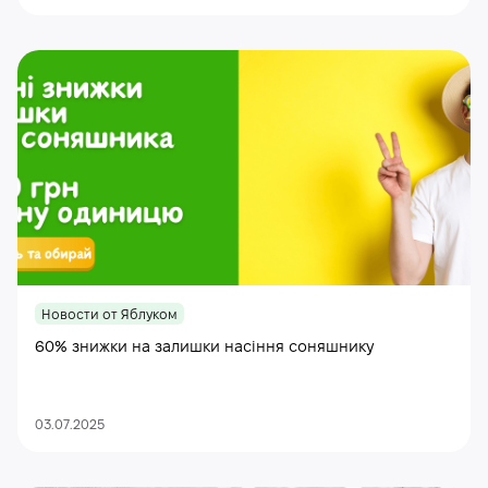
Новости от Яблуком
60% знижки на залишки насіння соняшнику
03.07.2025