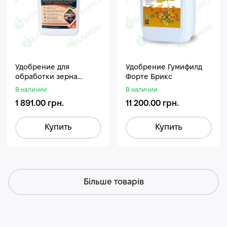
Удобрение для
Удобрение Гумифилд
обработки зерна
Форте Брикс
Стармакс Гумифос
В наличии
В наличии
1 891.00 грн.
11 200.00 грн.
Купить
Купить
Більше товарів