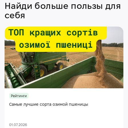
Найди больше пользы для
себя
Рейтинги
Самые лучшие сорта озимой пшеницы
01.07.2026