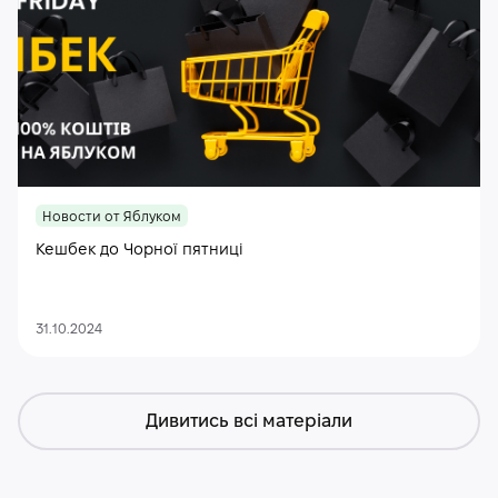
Новости от Яблуком
Кешбек до Чорної пятниці
31.10.2024
Дивитись всі матеріали