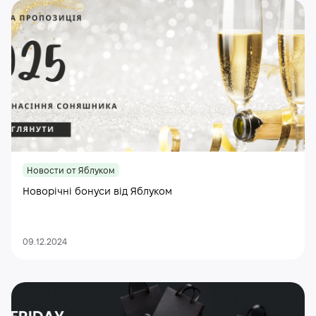
Новости от Яблуком
Новорічні бонуси від Яблуком
09.12.2024