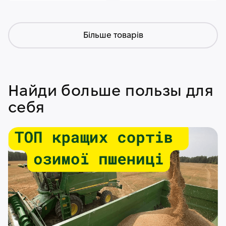
Більше товарів
Найди больше пользы для
себя