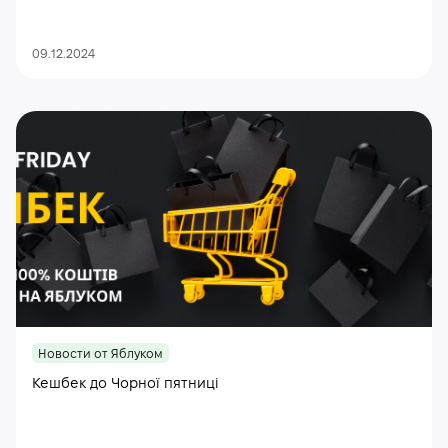
09.12.2024
Новости от Яблуком
Кешбек до Чорної пятниці