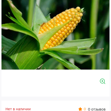
Нет в наличии
0
0 отзывов