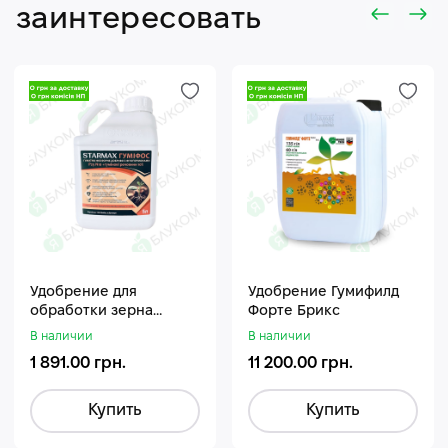
заинтересовать
Удобрение для
Удобрение Гумифилд
обработки зерна
Форте Брикс
Стармакс Гумифос
В наличии
В наличии
1 891.00 грн.
11 200.00 грн.
Купить
Купить