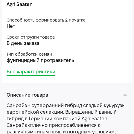
Agri Saaten
Способность формировать 2 початка
Нет
Сроки отгрузки товара
В день заказа
Тип обработки семян
фунгицидный протравитель
Все характеристики
Описание товара
Санрайз - суперранний гибрид сладкой кукурузы
европейской селекции. Выращенный данный
гибрид в Германии компанией Agri Saaten.
Санрайз отлично приспосабливается к
различным типам почв и погодным условиям,