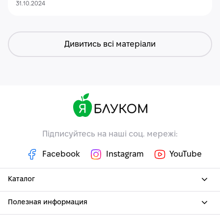
31.10.2024
Дивитись всі матеріали
Підписуйтесь на наші соц. мережі:
Facebook
Instagram
YouTube
Каталог
Полезная информация