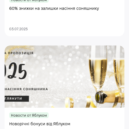
Новости от Яблуком
60% знижки на залишки насіння соняшнику
03.07.2025
Новости от Яблуком
Новорічні бонуси від Яблуком