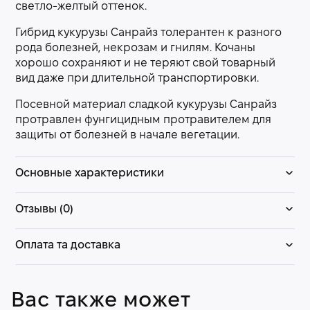
светло-желтый оттенок.
Гибрид кукурузы Санрайз толерантен к разного
рода болезней, некрозам и гнилям. Кочаны
хорошо сохраняют и не теряют свой товарный
вид даже при длительной транспортировки.
Посевной материал сладкой кукурузы Санрайз
протравлен фунгицидным протравителем для
защиты от болезней в начале вегетации.
Основные характеристики
Отзывы (0)
Оплата та доставка
Вас также может