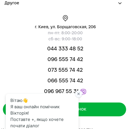
Другое
г. Киев, ул. Борщаговская, 206
пн-пт: 8:00-20:00
сб-вс: 9:00-18:00
044 333 48 52
096 555 74 42
073 555 74 42
066 555 74 42
096 967 55 31
Зворотний дзвінок