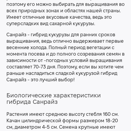
поэтому его можно выбирать для выращивания во
всех природных зонах и областях нашей страны.
Имеет отличные вкусовые качества, ведь это
суперсладких вид сахарной кукурузы.
Санрайз - гибрид кукурузы для ранних сроков
выращивания, ведь отлично выдерживает первые
весенние холода. Полный период вегетации с
момента посева и до полного созревания семян в
зависимости от -погодных условий выращивания
составляет 70-73 дня. Поэтому, если вы хотите чем
раньше насладиться сладкой кукурузой гибрид
Санрайз - это лучший выбор!
Биологические характеристики
гибрида Санрайз
Растения имеют среднюю высоту стебля 160 см.
Качан цилиндрической формы размером 18-20
см, диаметром 4-5 см. Семена крупные имеют