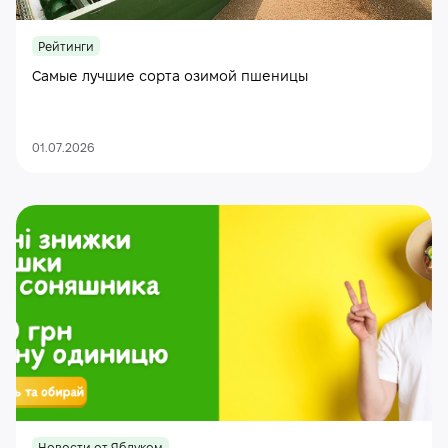
Рейтинги
Самые лучшие сорта озимой пшеницы
01.07.2026