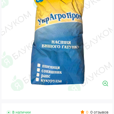
0
В наличии
0 отзывов