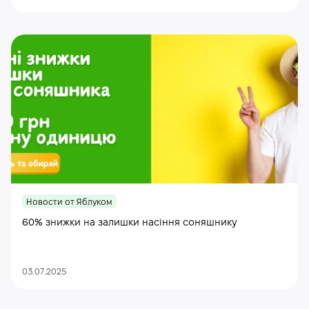
Новости от Яблуком
60% знижки на залишки насіння соняшнику
03.07.2025