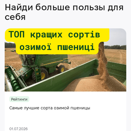
Найди больше пользы для
себя
Рейтинги
Самые лучшие сорта озимой пшеницы
01.07.2026