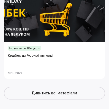
Новости от Яблуком
Кешбек до Чорної пятниці
31.10.2024
Дивитись всі матеріали