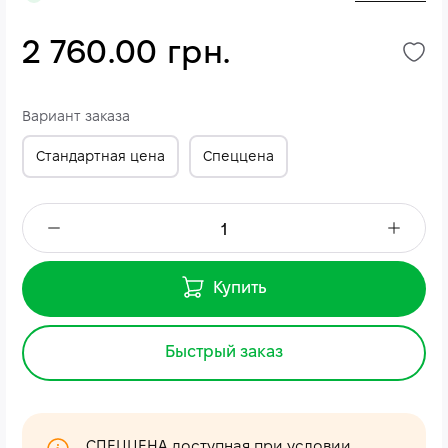
2 760.00 грн.
Вариант заказа
Стандартная цена
Спеццена
Купить
Быстрый заказ
СПЕЦЦЕНА доступная при условии