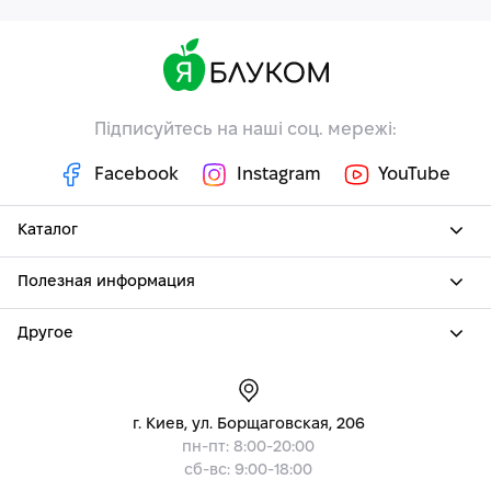
Підписуйтесь на наші соц. мережі:
Facebook
Instagram
YouTube
Каталог
Полезная информация
Другое
г. Киев, ул. Борщаговская, 206
пн-пт: 8:00-20:00
сб-вс: 9:00-18:00