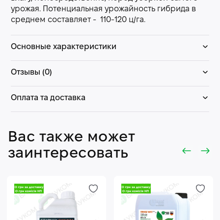
урожая. Потенциальная урожайность гибрида в
среднем составляет - 110-120 ц/га.
Основные характеристики
Отзывы (0)
Оплата та доставка
Вас также может
заинтересовать