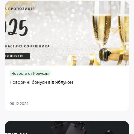
Новости от Яблуком
Новорічні бонуси від Яблуком
09.12.2024