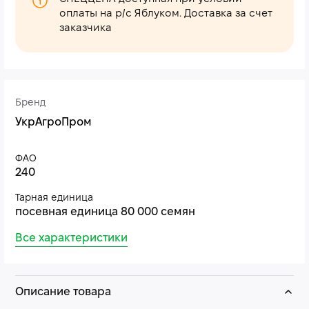
оплаты на р/с Яблуком. Доставка за счет
заказчика
Бренд
УкрАгроПром
ФАО
240
Тарная единица
посевная единица 80 000 семян
Все характеристики
Описание товара