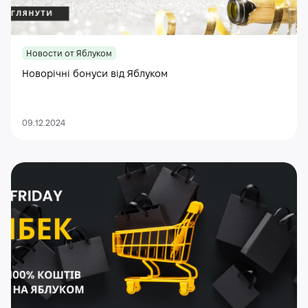
Новости от Яблуком
Новорічні бонуси від Яблуком
09.12.2024