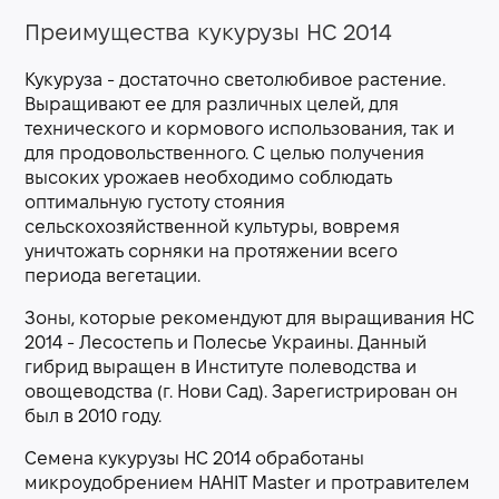
Преимущества кукурузы НС 2014
Кукуруза - достаточно светолюбивое растение.
Выращивают ее для различных целей, для
технического и кормового использования, так и
для продовольственного. С целью получения
высоких урожаев необходимо соблюдать
оптимальную густоту стояния
сельскохозяйственной культуры, вовремя
уничтожать сорняки на протяжении всего
периода вегетации.
Зоны, которые рекомендуют для выращивания НС
2014 - Лесостепь и Полесье Украины. Данный
гибрид выращен в Институте полеводства и
овощеводства (г. Нови Сад). Зарегистрирован он
был в 2010 году.
Семена кукурузы НС 2014 обработаны
микроудобрением HAHIT Master и протравителем