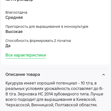
Влагоотдача
Средняя
Пригодность для выращивания в монокультуре
Высокая
Способность формировать 2 початка
Да
Все характеристики
Описание товара
Кукуруза имеет хороший потенциал - 10 т/га, в
реальных условиях урожайность составляет до 6-
8 т/га. Зерновка НС 2014 зубовидного типа. Лучше
всего подходит для выращивания в Киевской,
Черкасской, Винницкой, Полтавской областях.