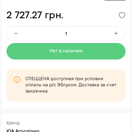
2 727.27 грн.
Нет в наличии
СПЕЦЦЕНА доступная при условии
оплаты на р/с Яблуком. Доставка за счет
заказчика
Бренд
ЮА Агролідер