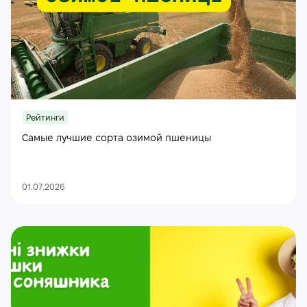
Рейтинги
Самые лучшие сорта озимой пшеницы
01.07.2026