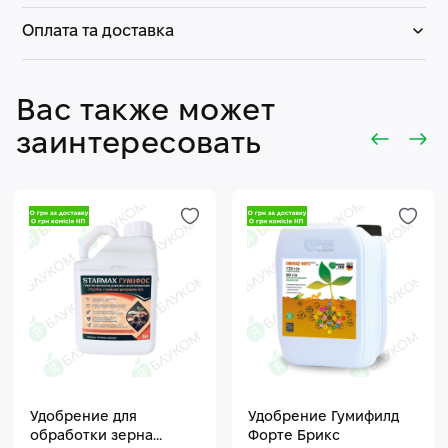
Оплата та доставка
Вас также может
заинтересовать
Удобрение для
Удобрение Гумифилд
обработки зерна
Форте Брикс