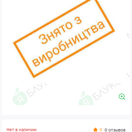
Нет в наличии
0
0 отзывов