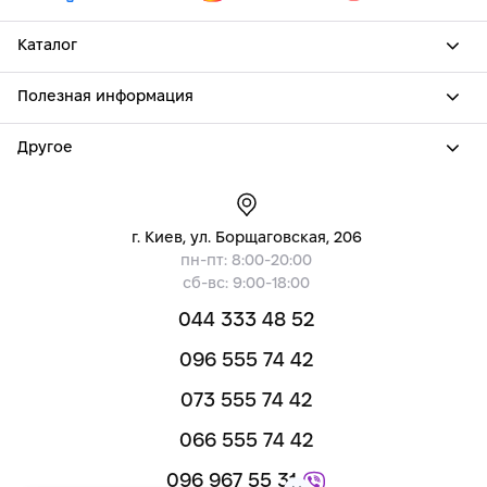
Каталог
Полезная информация
Другое
г. Киев, ул. Борщаговская, 206
пн-пт: 8:00-20:00
сб-вс: 9:00-18:00
044 333 48 52
096 555 74 42
073 555 74 42
066 555 74 42
096 967 55 31