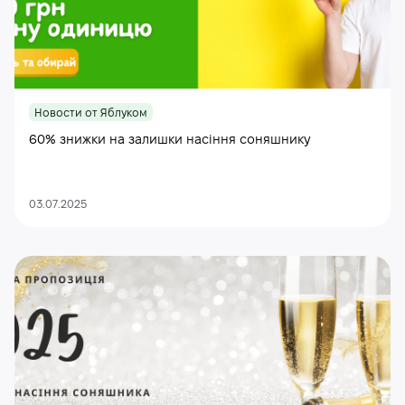
Новости от Яблуком
60% знижки на залишки насіння соняшнику
03.07.2025