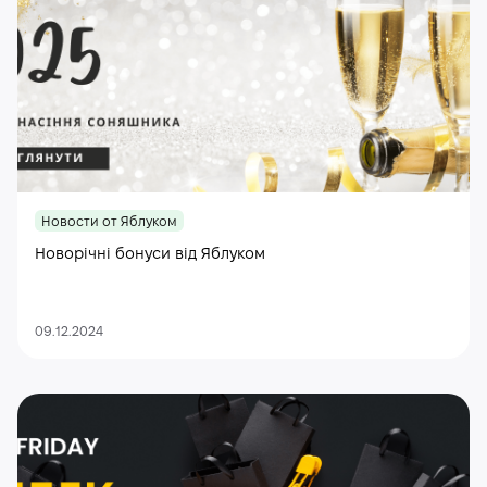
Новости от Яблуком
Новорічні бонуси від Яблуком
09.12.2024