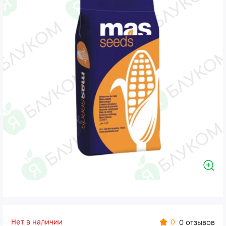
Нет в наличии
0
0 отзывов