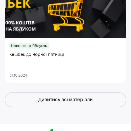
Новости от Яблуком
Кешбек до Чорної пятниці
31.10.2024
Дивитись всі матеріали