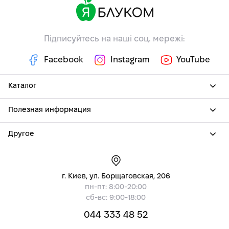
Підписуйтесь на наші соц. мережі:
Facebook
Instagram
YouTube
Каталог
Полезная информация
Другое
г. Киев, ул. Борщаговская, 206
пн-пт: 8:00-20:00
сб-вс: 9:00-18:00
044 333 48 52