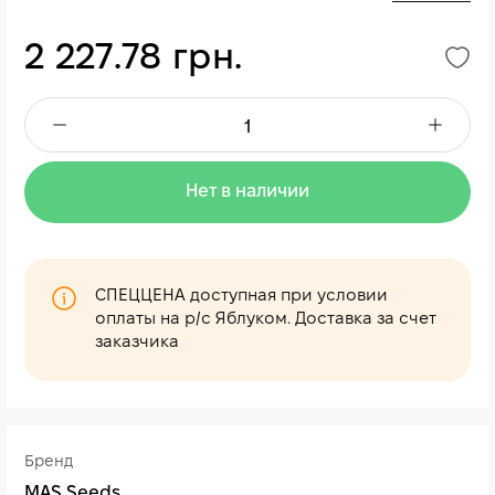
2 227.78 грн.
Нет в наличии
СПЕЦЦЕНА доступная при условии
оплаты на р/с Яблуком. Доставка за счет
заказчика
Бренд
MAS Seeds