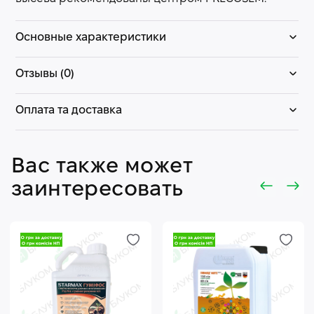
Основные характеристики
Отзывы (0)
Оплата та доставка
Вас также может
заинтересовать