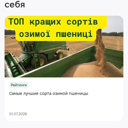
себя
Рейтинги
Самые лучшие сорта озимой пшеницы
01.07.2026