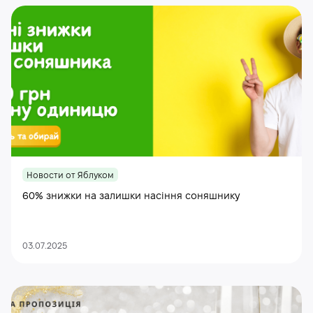
Новости от Яблуком
60% знижки на залишки насіння соняшнику
03.07.2025