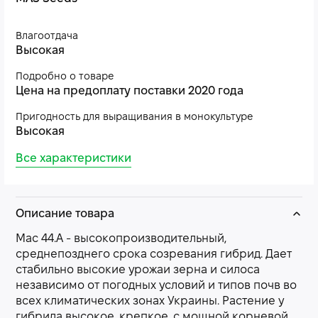
Влагоотдача
Высокая
Подробно о товаре
Цена на предоплату поставки 2020 года
Пригодность для выращивания в монокультуре
Высокая
Все характеристики
Описание товара
Мас 44.А - высокопроизводительный,
среднепозднего срока созревания гибрид. Дает
стабильно высокие урожаи зерна и силоса
независимо от погодных условий и типов почв во
всех климатических зонах Украины. Растение у
гибрида высокое, крепкое, с мощной корневой