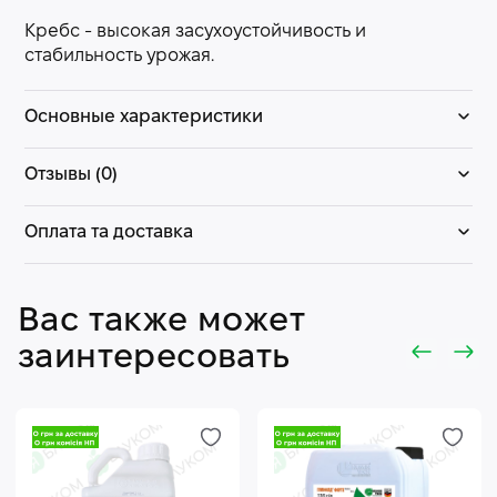
Кребс - высокая засухоустойчивость и
стабильность урожая.
Основные характеристики
Отзывы (0)
Оплата та доставка
Вас также может
заинтересовать