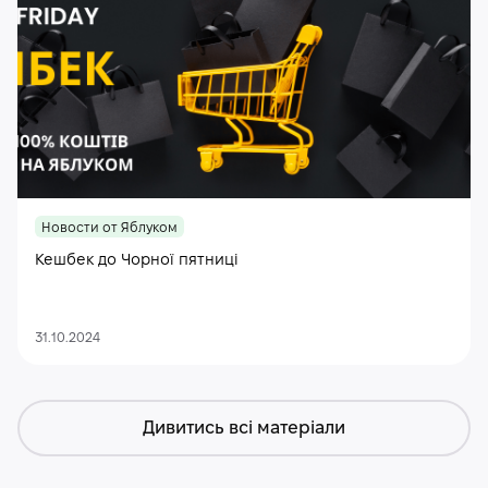
Новости от Яблуком
Кешбек до Чорної пятниці
31.10.2024
Дивитись всі матеріали