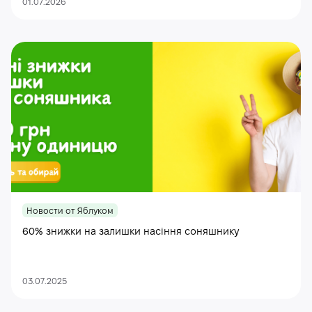
01.07.2026
Новости от Яблуком
60% знижки на залишки насіння соняшнику
03.07.2025