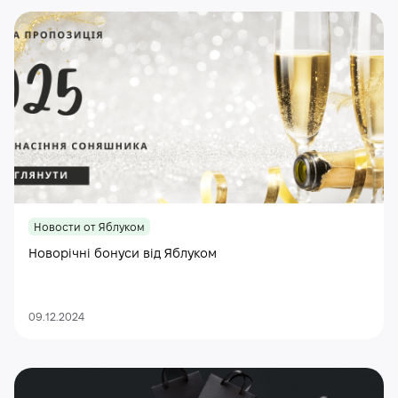
Новости от Яблуком
Новорічні бонуси від Яблуком
09.12.2024