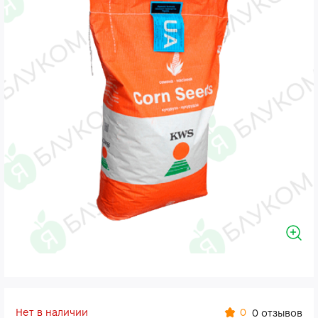
Нет в наличии
0
0 отзывов