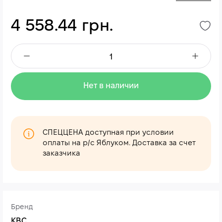
4 558.44 грн.
Нет в наличии
СПЕЦЦЕНА доступная при условии
оплаты на р/с Яблуком. Доставка за счет
заказчика
Бренд
КВС