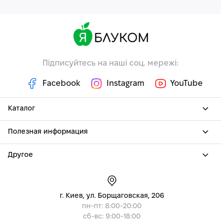
Підписуйтесь на наші соц. мережі:
Facebook
Instagram
YouTube
Каталог
Полезная информация
Другое
г. Киев, ул. Борщаговская, 206
пн-пт: 8:00-20:00
сб-вс: 9:00-18:00