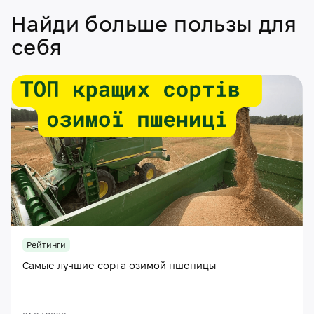
Найди больше пользы для
себя
Рейтинги
Самые лучшие сорта озимой пшеницы