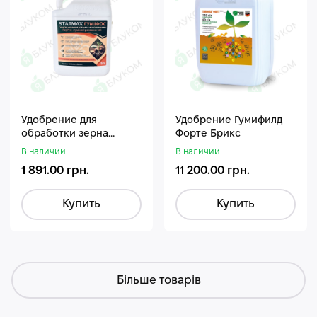
Удобрение для
Удобрение Гумифилд
обработки зерна
Форте Брикс
Стармакс Гумифос
В наличии
В наличии
1 891.00 грн.
11 200.00 грн.
Купить
Купить
Більше товарів