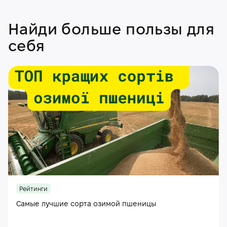
Найди больше пользы для
себя
Рейтинги
Самые лучшие сорта озимой пшеницы