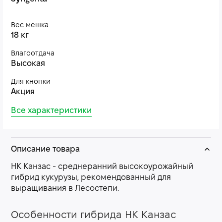
Вес мешка
18 кг
Влагоотдача
Высокая
Для кнопки
Акция
Все характеристики
Описание товара
НК Канзас - среднеранний высокоурожайный
гибрид кукурузы, рекомендованный для
выращивания в Лесостепи.
Особенности гибрида НК Канзас