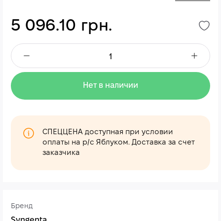
5 096.10 грн.
Нет в наличии
СПЕЦЦЕНА доступная при условии
оплаты на р/с Яблуком. Доставка за счет
заказчика
Бренд
Syngenta