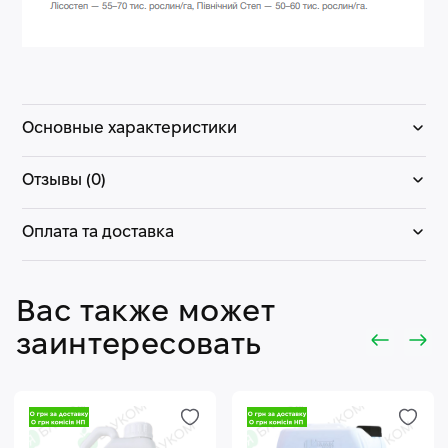
Основные характеристики
Отзывы (0)
Оплата та доставка
Вас также может
заинтересовать