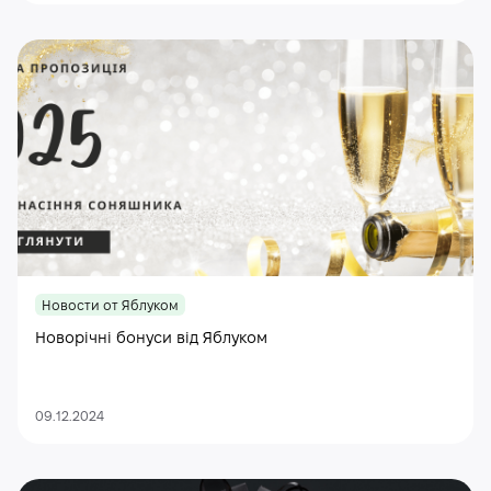
Новости от Яблуком
Новорічні бонуси від Яблуком
09.12.2024