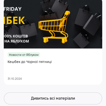
Новости от Яблуком
Кешбек до Чорної пятниці
31.10.2024
Дивитись всі матеріали