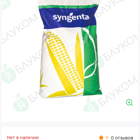
Нет в наличии
0
0 отзывов