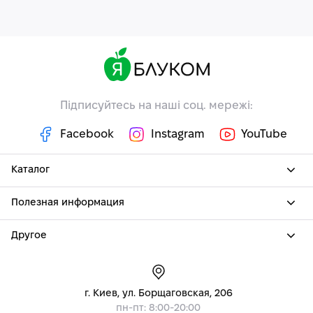
Підписуйтесь на наші соц. мережі:
Facebook
Instagram
YouTube
Каталог
Полезная информация
Другое
г. Киев, ул. Борщаговская, 206
пн-пт: 8:00-20:00