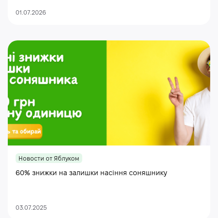
01.07.2026
Новости от Яблуком
60% знижки на залишки насіння соняшнику
03.07.2025