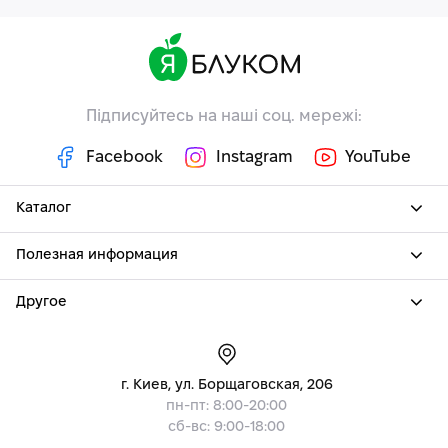
Підписуйтесь на наші соц. мережі:
Facebook
Instagram
YouTube
Каталог
Полезная информация
Другое
г. Киев, ул. Борщаговская, 206
пн-пт: 8:00-20:00
сб-вс: 9:00-18:00