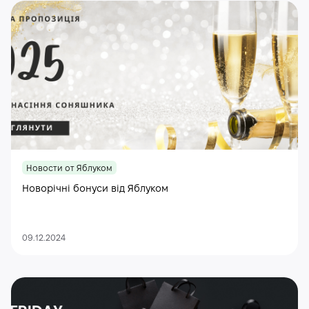
Новости от Яблуком
Новорічні бонуси від Яблуком
09.12.2024