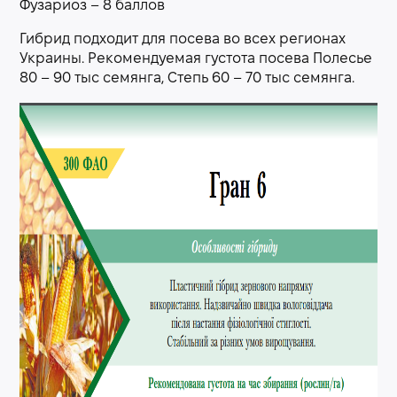
Фузариоз – 8 баллов
Гибрид подходит для посева во всех регионах
Украины. Рекомендуемая густота посева Полесье
80 – 90 тыс семянга, Степь 60 – 70 тыс семянга.