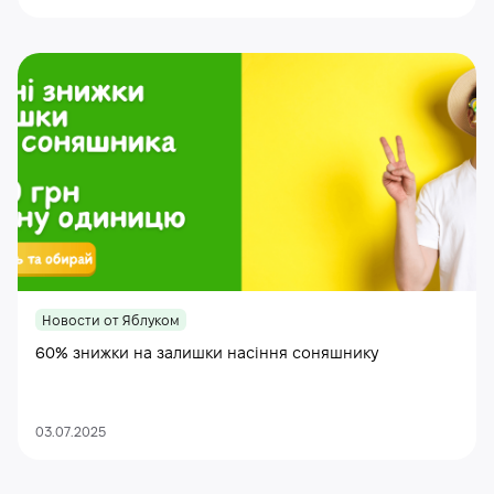
Новости от Яблуком
60% знижки на залишки насіння соняшнику
03.07.2025