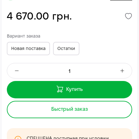
4 670.00 грн.
Вариант заказа
Новая поставка
Остатки
Купить
Быстрый заказ
СПЕЦЦЕНА доступная при условии