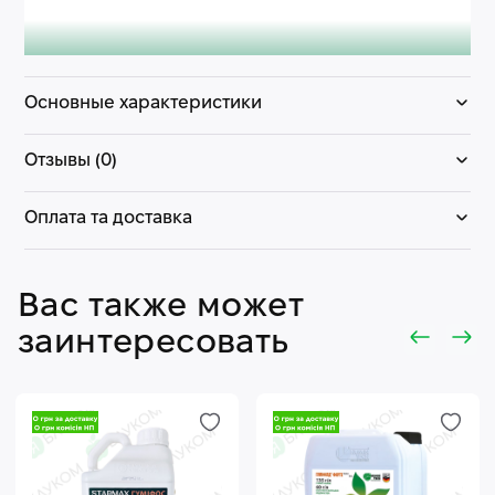
Основные характеристики
Отзывы (0)
Оплата та доставка
Вас также может
заинтересовать