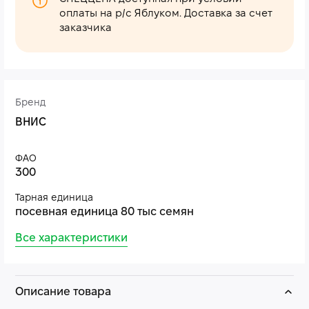
оплаты на р/с Яблуком. Доставка за счет
заказчика
Бренд
ВНИС
ФАО
300
Тарная единица
посевная единица 80 тыс семян
Все характеристики
Описание товара