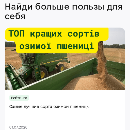
Найди больше пользы для
себя
Рейтинги
Самые лучшие сорта озимой пшеницы
01.07.2026