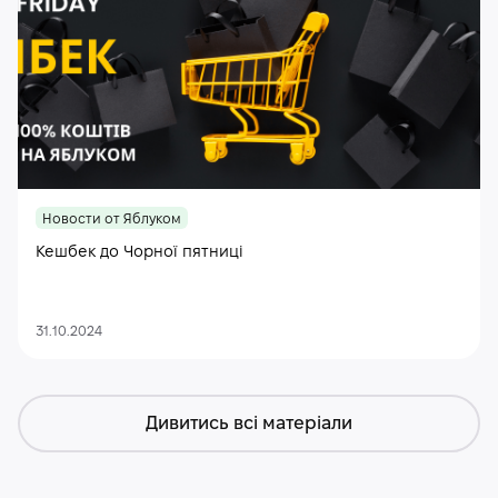
Новости от Яблуком
Кешбек до Чорної пятниці
31.10.2024
Дивитись всі матеріали