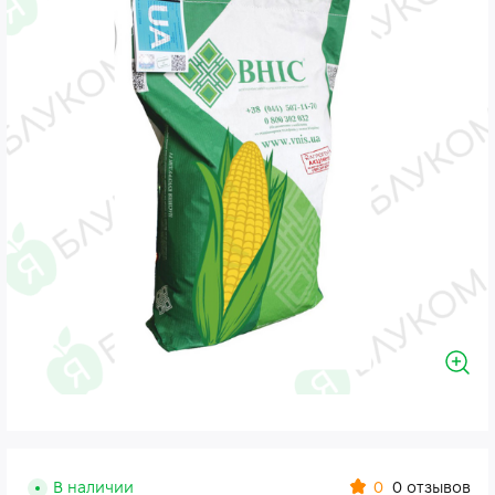
0
В наличии
0 отзывов