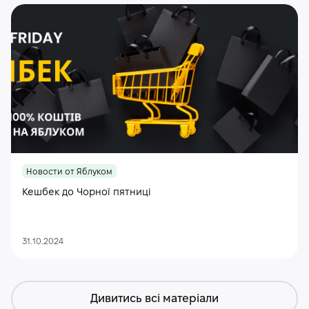
Новости от Яблуком
Кешбек до Чорної пятниці
31.10.2024
Дивитись всі матеріали