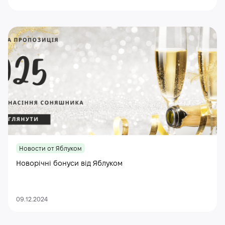
Новости от Яблуком
Новорічні бонуси від Яблуком
09.12.2024