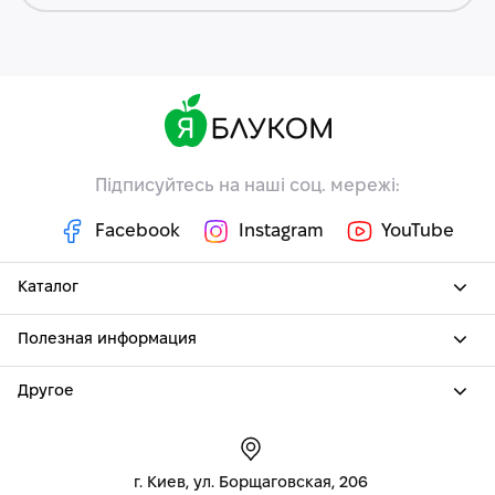
Підписуйтесь на наші соц. мережі:
Facebook
Instagram
YouTube
Каталог
Полезная информация
Другое
г. Киев, ул. Борщаговская, 206