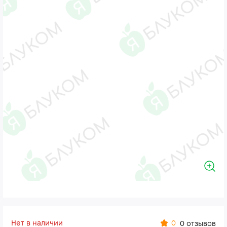
Нет в наличии
0
0 отзывов