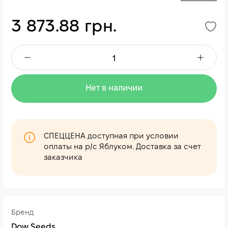
3 873.88 грн.
Нет в наличии
СПЕЦЦЕНА доступная при условии
оплаты на р/с Яблуком. Доставка за счет
заказчика
Бренд
Dow Seeds