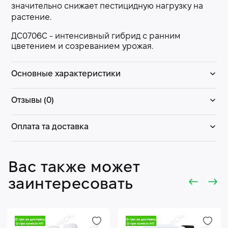
значительно снижает пестицидную нагрузку на
растение.
ДС0706С - интенсивный гибрид с ранним
цветением и созреванием урожая.
Основные характеристики
Отзывы (0)
Оплата та доставка
Вас также может
заинтересовать