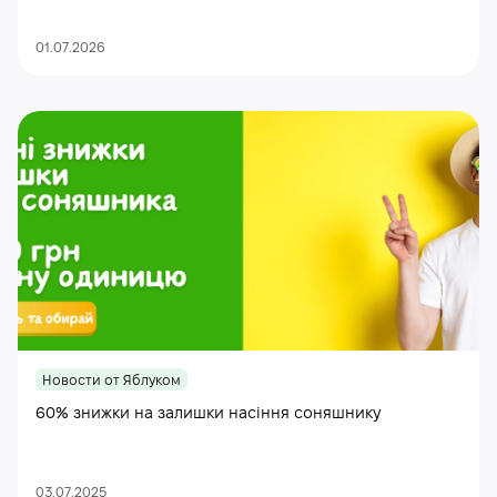
01.07.2026
Новости от Яблуком
60% знижки на залишки насіння соняшнику
03.07.2025