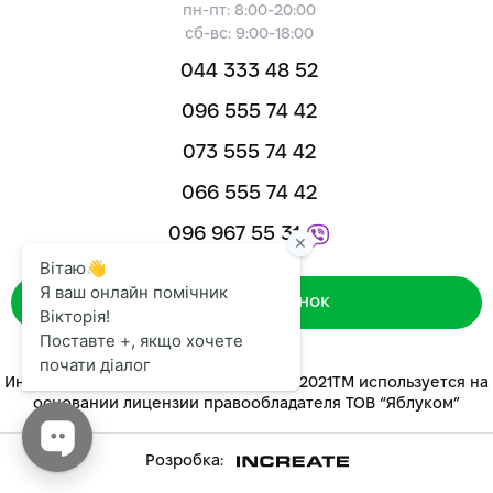
пн-пт: 8:00-20:00
сб-вс: 9:00-18:00
044 333 48 52
096 555 74 42
073 555 74 42
066 555 74 42
096 967 55 31
Зворотний дзвінок
Интернет-магазин «ЯБЛУКОМ™» 2014-2021ТМ используется на
основании лицензии правообладателя ТОВ “Яблуком”
Розробка: