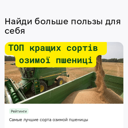
Найди больше пользы для
себя
Рейтинги
Самые лучшие сорта озимой пшеницы