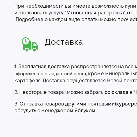
При необходимости вы имеете возможность купить
использовать услугу
"Мгновенная рассрочка"
от П
Подробнее о каждом виде оплаты можно прочес
Доставка
1.
Бесплатная доставка
распространяется на все 
, кроме минеральны
оформлен по стандартной цене)
картофеля. Доставка осуществляется Новой почт
2. Некоторые товары можно забрать
со склада
в Ч
3. Отправка товаров
другими почтовыми/курьер
обсудить с менеджером Яблуком.