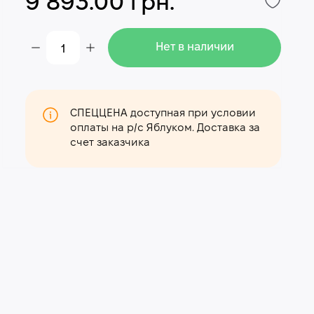
9 893.00 грн.
Нет в наличии
СПЕЦЦЕНА доступная при условии
оплаты на р/с Яблуком. Доставка за
счет заказчика