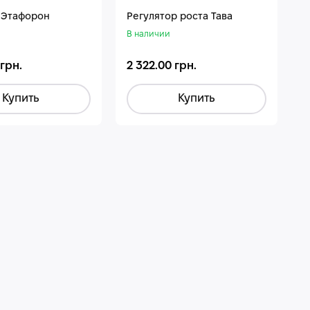
 Этафорон
Регулятор роста Тава
В наличии
 грн.
2 322.00 грн.
Купить
Купить