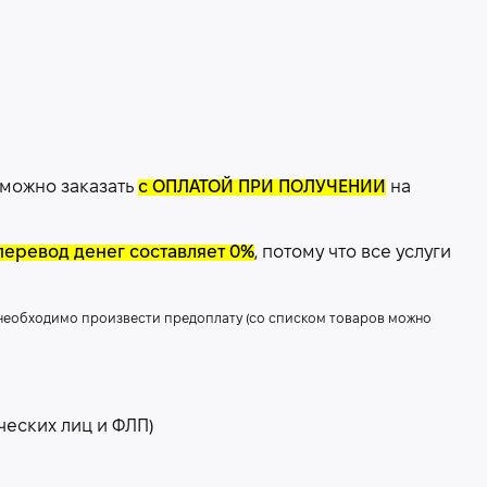
 можно заказать
с ОПЛАТОЙ ПРИ ПОЛУЧЕНИИ
на
перевод денег составляет 0%
, потому что все услуги
 необходимо произвести предоплату (со списком товаров можно
ческих лиц и ФЛП)