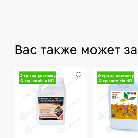
Вас также может з