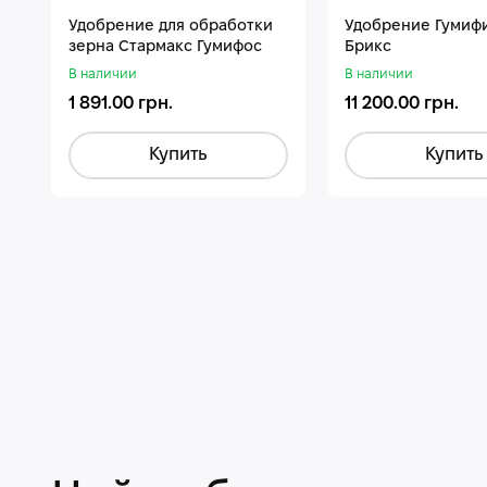
Удобрение для обработки
Удобрение Гумиф
зерна Стармакс Гумифос
Брикс
В наличии
В наличии
1 891.00 грн.
11 200.00 грн.
Купить
Купить