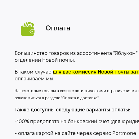
Оплата
Большинство товаров из ассортимента "Яблуком"
отделении Новой почты.
В таком случае
для вас комиссия Новой почты за 
оплачиваем мы.
На некоторые товары в связи с логистическими ограничениями
ознакомиться в разделе "Оплата и доставка"
Также доступны следующие варианты оплаты:
-100% предоплата на банковский счет (для юриди
- оплата картой на сайте через сервис Portmone