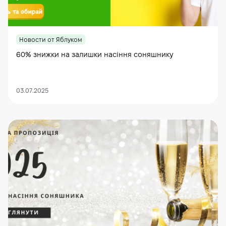
Новости от Яблуком
60% знижки на залишки насіння соняшнику
03.07.2025