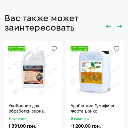
Вас также может
заинтересовать
Удобрение для
Удобрение Гумифилд
обработки зерна
Форте Брикс
Стармакс Гумифос
В наличии
В наличии
1 891.00 грн.
11 200.00 грн.