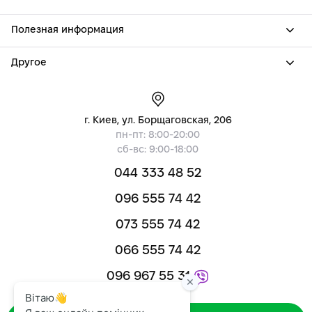
Полезная информация
Другое
г. Киев, ул. Борщаговская, 206
пн-пт: 8:00-20:00
сб-вс: 9:00-18:00
044 333 48 52
096 555 74 42
073 555 74 42
066 555 74 42
096 967 55 31