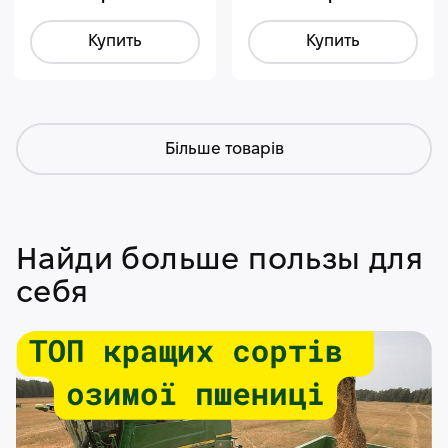
Купить
Купить
Більше товарів
Найди больше пользы для
себя