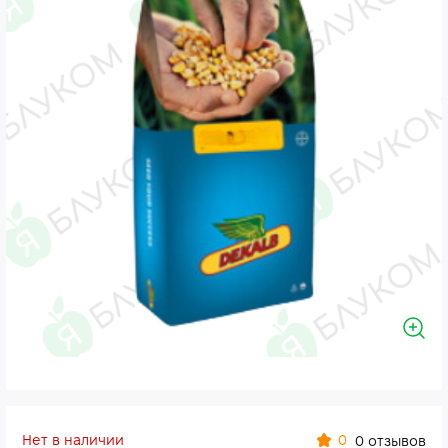
Нет в наличии
0
0 отзывов