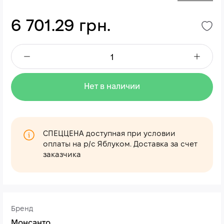
6 701.29 грн.
Нет в наличии
СПЕЦЦЕНА доступная при условии
оплаты на р/с Яблуком. Доставка за счет
заказчика
Бренд
Монсанто