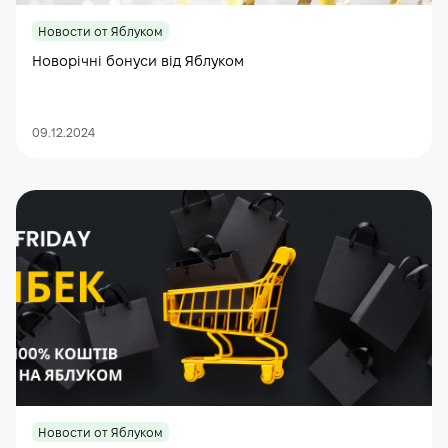
Новости от Яблуком
Новорічні бонуси від Яблуком
09.12.2024
Новости от Яблуком