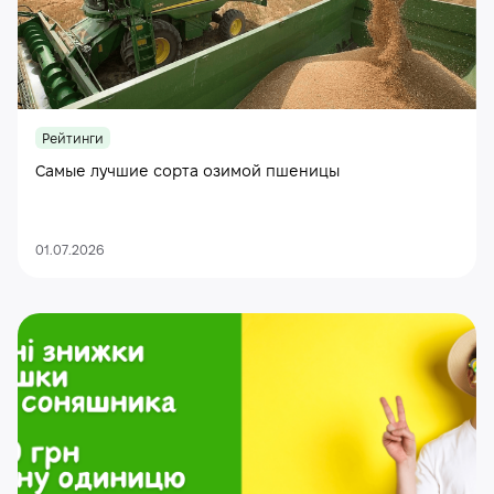
Рейтинги
Самые лучшие сорта озимой пшеницы
01.07.2026