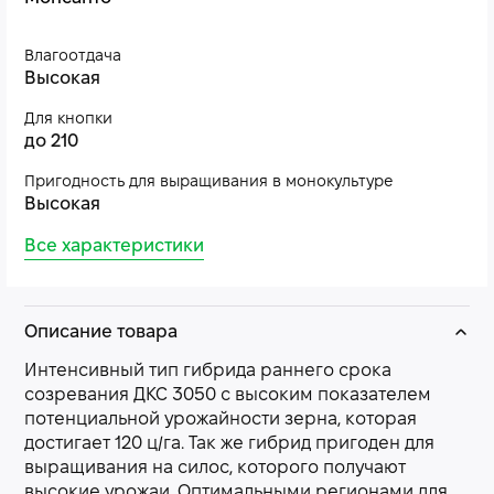
Влагоотдача
Высокая
Для кнопки
до 210
Пригодность для выращивания в монокультуре
Высокая
Все характеристики
Описание товара
Интенсивный тип гибрида раннего срока
созревания ДКС 3050 с высоким показателем
потенциальной урожайности зерна, которая
достигает 120 ц/га. Так же гибрид пригоден для
выращивания на силос, которого получают
высокие урожаи. Оптимальными регионами для