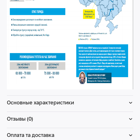
Основные характеристики
Отзывы (0)
Оплата та доставка