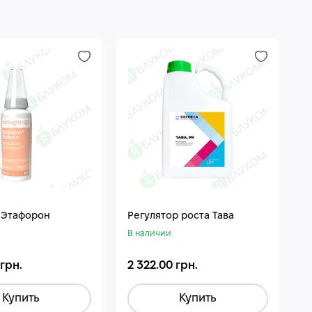
 Этафорон
Регулятор роста Тава
В наличии
 грн.
2 322.00 грн.
Купить
Купить