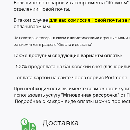
Большинство товаров из ассортимента "Яблуком"
отделении Новой почты.
В таком случае
для вас комиссия Новой почты за 
оплачиваем мы.
На некоторые товары в связи с логистическими ограничениями
ознакомиться в разделе "Оплата и доставка"
Также доступны следующие варианты оплаты:
-100% предоплата на банковский счет (для юриди
- оплата картой на сайте через сервис Portmone
При необходимости вы имеете возможность купить
использовать услугу
"Мгновенная рассрочка"
от П
Подробнее о каждом виде оплаты можно прочес
Доставка