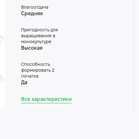
Влагоотдача
Средняя
Пригодность для
выращивания в
монокультуре
Высокая
Способность
формировать 2
початка
Да
Все характеристики