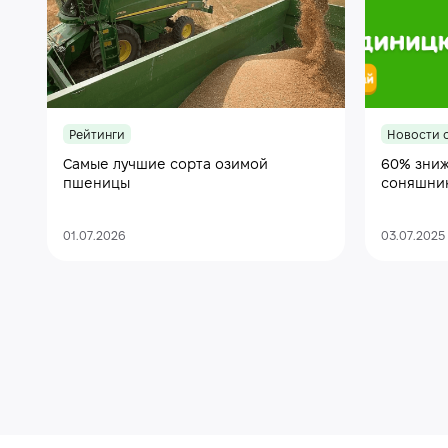
Рейтинги
Новости 
Самые лучшие сорта озимой
60% зниж
пшеницы
соняшни
01.07.2026
03.07.2025