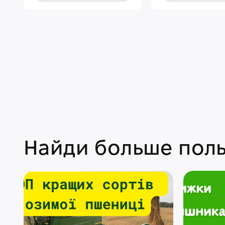
Найди больше поль