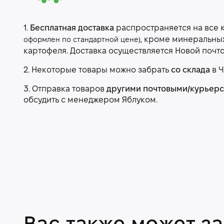
1.
Бесплатная доставка
распространяется на все 
, кроме минеральны
оформлен по стандартной цене)
картофеля. Доставка осуществляется Новой почт
2. Некоторые товары можно забрать
со склада
в Ч
3. Отправка товаров
другими почтовыми/курьер
обсудить с менеджером Яблуком.