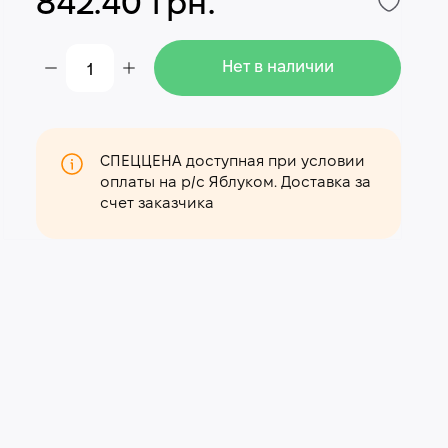
842.40 грн.
Нет в наличии
СПЕЦЦЕНА доступная при условии
оплаты на р/с Яблуком. Доставка за
счет заказчика