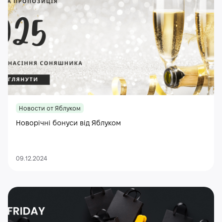
Новости от Яблуком
Новорічні бонуси від Яблуком
09.12.2024