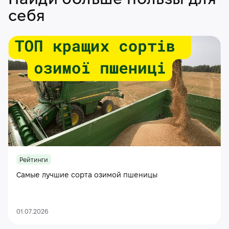
Найди больше пользы для
себя
Рейтинги
Самые лучшие сорта озимой пшеницы
01.07.2026