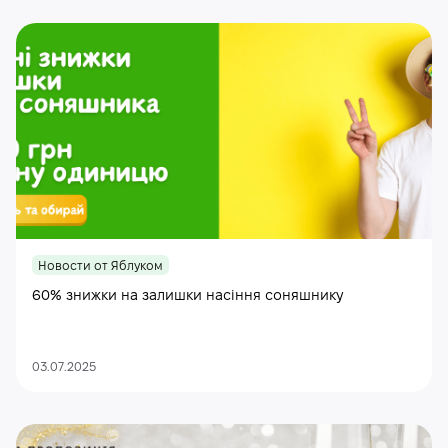
Новости от Яблуком
60% знижки на залишки насіння соняшнику
03.07.2025