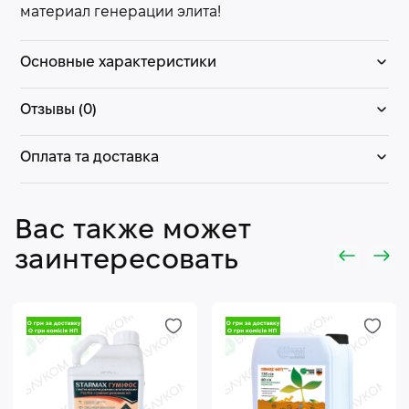
материал генерации элита!
Основные характеристики
Отзывы (0)
Оплата та доставка
Вас также может
заинтересовать