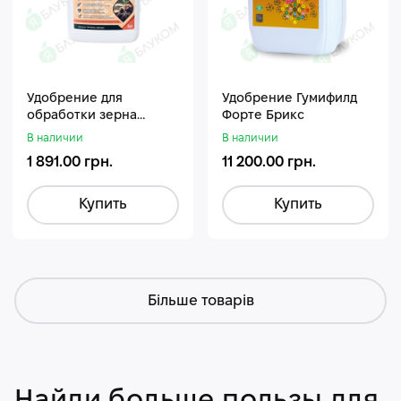
Удобрение для
Удобрение Гумифилд
обработки зерна
Форте Брикс
Стармакс Гумифос
В наличии
В наличии
1 891.00 грн.
11 200.00 грн.
Купить
Купить
Більше товарів