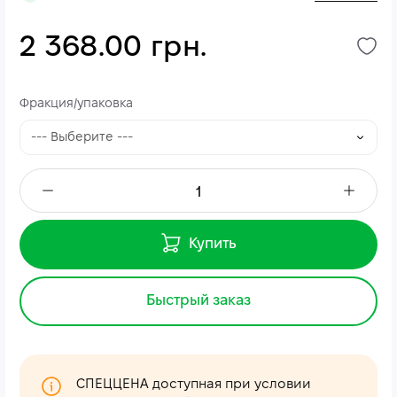
2 368.00 грн.
Фракция/упаковка
Купить
Быстрый заказ
СПЕЦЦЕНА доступная при условии