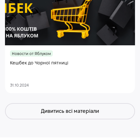
Новости от Яблуком
Кешбек до Чорної пятниці
31.10.2024
Дивитись всі матеріали