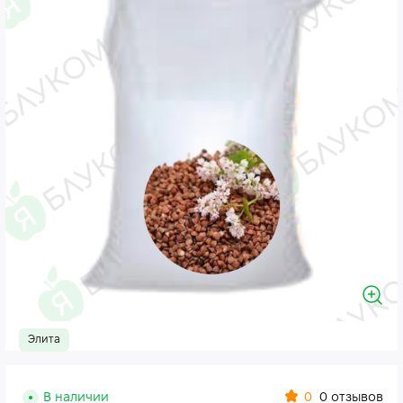
Элита
0
В наличии
0 отзывов