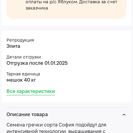
оплаты на р/с Яблуком. Доставка за счет
заказчика
Репродукция
Элита
Детали отгрузки
Отгрузка после 01.01.2025
Тарная единица
мешок 40 кг
Все характеристики
Описание товара
Семена гречки сорта София подойдут для
интенсивной технологии выращивания с