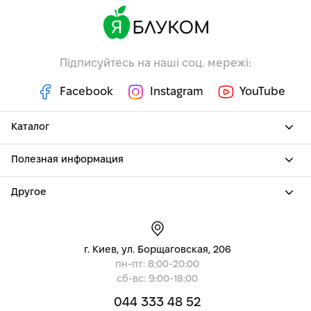
Підписуйтесь на наші соц. мережі:
Facebook
Instagram
YouTube
Каталог
Полезная информация
Другое
г. Киев, ул. Борщаговская, 206
пн-пт: 8:00-20:00
сб-вс: 9:00-18:00
044 333 48 52