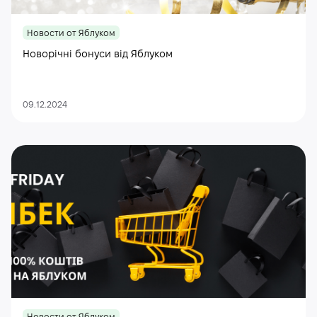
Новости от Яблуком
Новорічні бонуси від Яблуком
09.12.2024