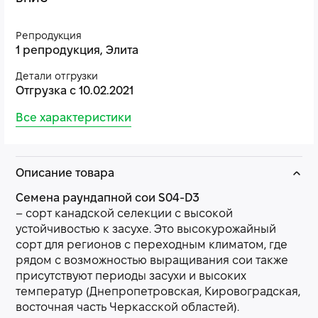
Репродукция
1 репродукция, Элита
Детали отгрузки
Отгрузка с 10.02.2021
Все характеристики
Описание товара
Cемена раундапной сои S04-D3
– сорт канадской селекции с высокой
устойчивостью к засухе. Это высокурожайный
сорт для регионов с переходным климатом, где
рядом с возможностью выращивания сои также
присутствуют периоды засухи и высоких
температур (Днепропетровская, Кировоградская,
восточная часть Черкасской областей).