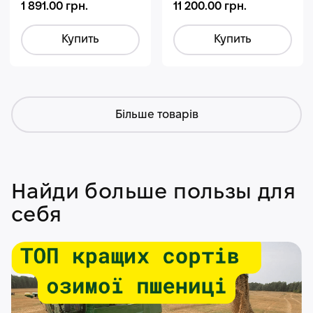
1 891.00 грн.
11 200.00 грн.
Купить
Купить
Більше товарів
Найди больше пользы для
себя