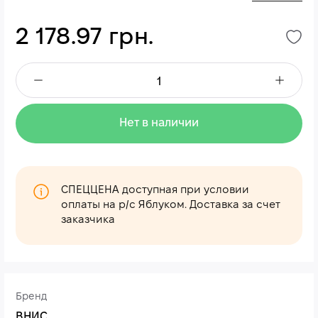
2 178.97 грн.
Нет в наличии
СПЕЦЦЕНА доступная при условии
оплаты на р/с Яблуком. Доставка за счет
заказчика
Бренд
ВНИС