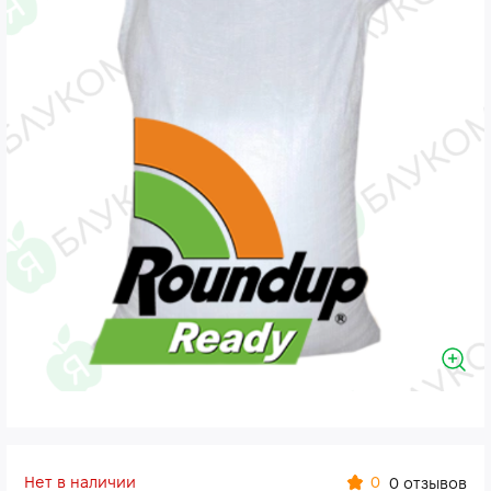
Нет в наличии
0
0 отзывов