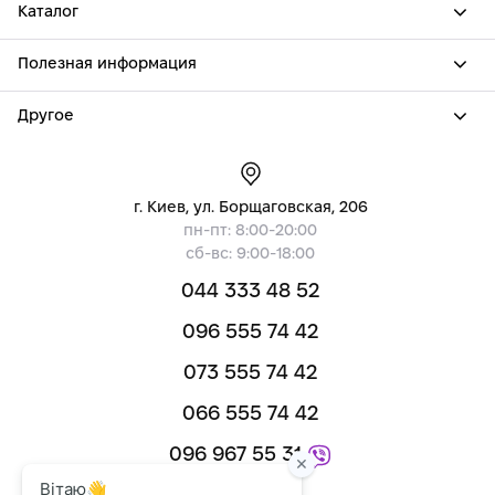
Каталог
Полезная информация
Другое
г. Киев, ул. Борщаговская, 206
пн-пт: 8:00-20:00
сб-вс: 9:00-18:00
044 333 48 52
096 555 74 42
073 555 74 42
066 555 74 42
096 967 55 31