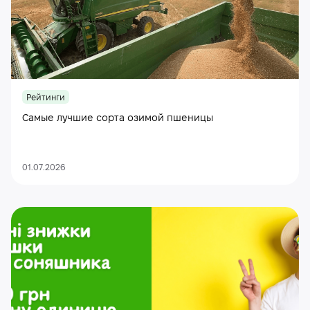
Рейтинги
Самые лучшие сорта озимой пшеницы
01.07.2026