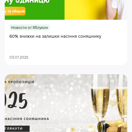
Новости от Яблуком
60% знижки на залишки насіння соняшнику
03.07.2025