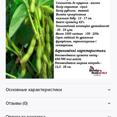
Основные характеристики
Отзывы (0)