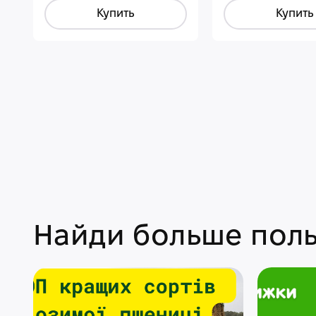
Купить
Купить
Найди больше поль