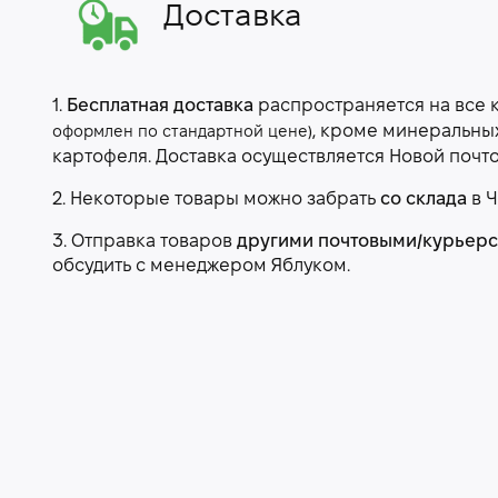
Доставка
1.
Бесплатная доставка
распространяется на все 
, кроме минеральны
оформлен по стандартной цене)
картофеля. Доставка осуществляется Новой почт
2. Некоторые товары можно забрать
со склада
в Ч
3. Отправка товаров
другими почтовыми/курьер
обсудить с менеджером Яблуком.