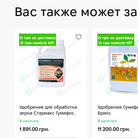
Вас также может з
Удобрение для обработки
Удобрение Гумиф
зерна Стармакс Гумифос
Брикс
В наличии
В наличии
1 891.00 грн.
11 200.00 грн.