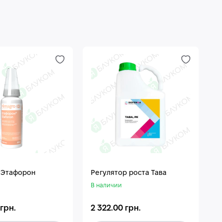
 Этафорон
Регулятор роста Тава
В наличии
 грн.
2 322.00 грн.