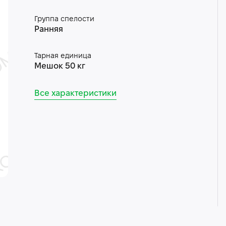
Группа спелости
Ранняя
Тарная единица
Мешок 50 кг
Все характеристики