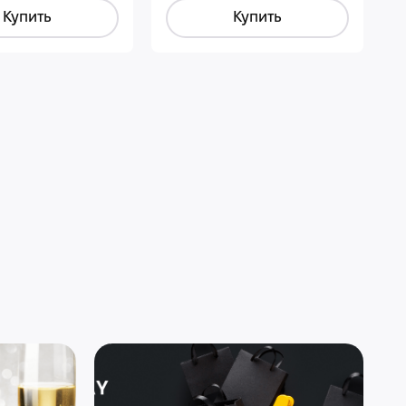
Купить
Купить