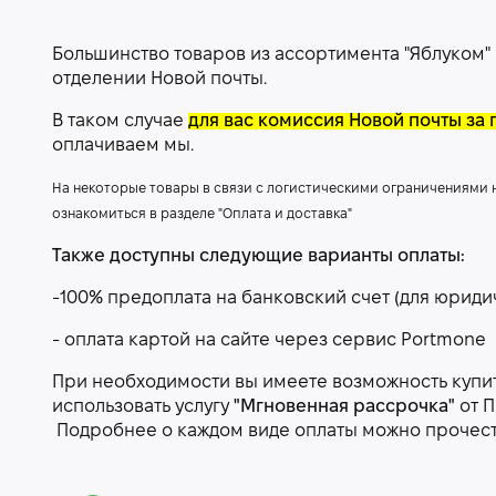
Большинство товаров из ассортимента "Яблуком"
отделении Новой почты.
В таком случае
для вас комиссия Новой почты за 
оплачиваем мы.
На некоторые товары в связи с логистическими ограничениями
ознакомиться в разделе "Оплата и доставка"
Также доступны следующие варианты оплаты:
-100% предоплата на банковский счет (для юриди
- оплата картой на сайте через сервис Portmone
При необходимости вы имеете возможность купить
использовать услугу
"Мгновенная рассрочка"
от П
Подробнее о каждом виде оплаты можно прочес