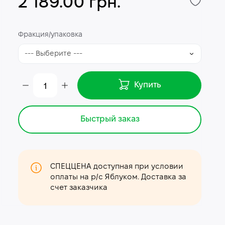
2 189.00 грн.
Фракция/упаковка
Купить
Быстрый заказ
СПЕЦЦЕНА доступная при условии
оплаты на р/с Яблуком. Доставка за
счет заказчика