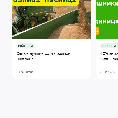
Рейтинги
Новости 
Самые лучшие сорта озимой
60% зниж
пшеницы
соняшни
01.07.2026
03.07.2025