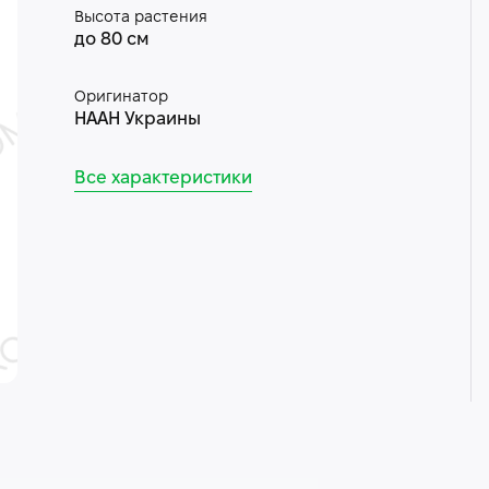
Высота растения
до 80 см
Оригинатор
НААН Украины
Все характеристики