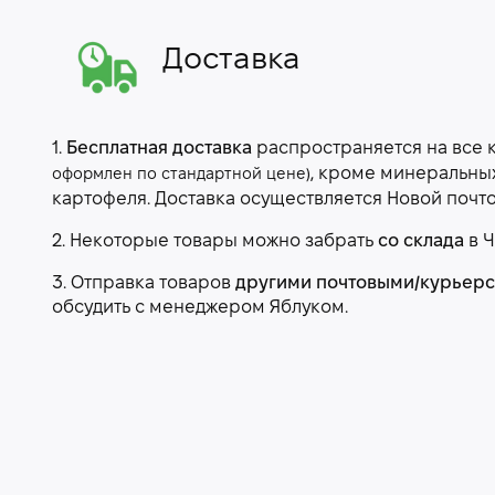
Доставка
1.
Бесплатная доставка
распространяется на все 
, кроме минеральны
оформлен по стандартной цене)
картофеля. Доставка осуществляется Новой почт
2. Некоторые товары можно забрать
со склада
в Ч
3. Отправка товаров
другими почтовыми/курьер
обсудить с менеджером Яблуком.