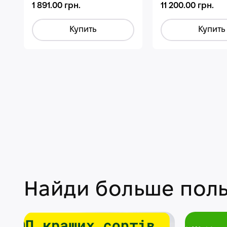
1 891.00 грн.
11 200.00 грн.
Купить
Купить
Найди больше поль