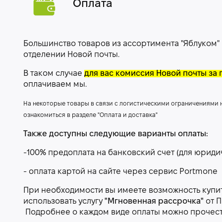
Оплата
Большинство товаров из ассортимента "Яблуком"
отделении Новой почты.
В таком случае
для вас комиссия Новой почты за 
оплачиваем мы.
На некоторые товары в связи с логистическими ограничениями
ознакомиться в разделе "Оплата и доставка"
Также доступны следующие варианты оплаты:
-100% предоплата на банковский счет (для юриди
- оплата картой на сайте через сервис Portmone
При необходимости вы имеете возможность купить
использовать услугу
"Мгновенная рассрочка"
от П
Подробнее о каждом виде оплаты можно прочес