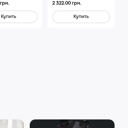
 грн.
2 322.00 грн.
Купить
Купить