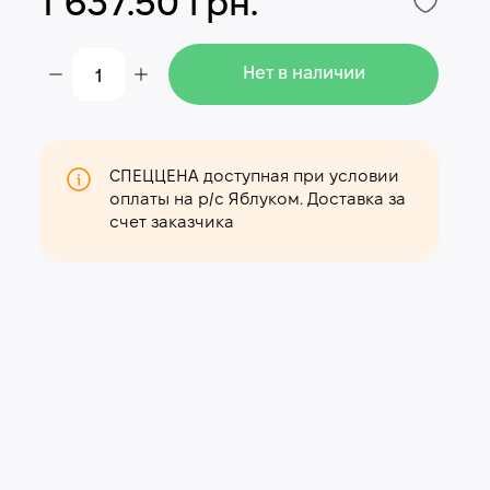
1 637.50 грн.
Нет в наличии
СПЕЦЦЕНА доступная при условии
оплаты на р/с Яблуком. Доставка за
счет заказчика