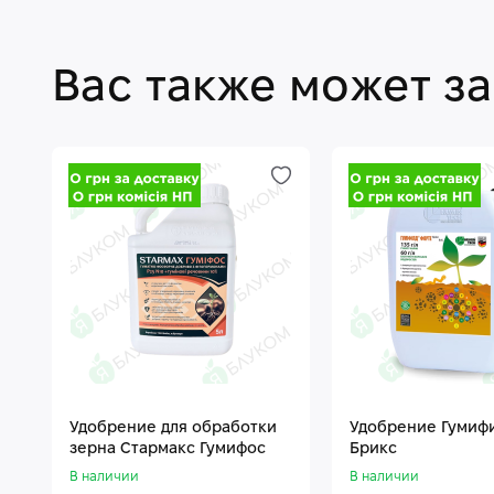
Вас также может з
Удобрение для обработки
Удобрение Гумиф
зерна Стармакс Гумифос
Брикс
В наличии
В наличии