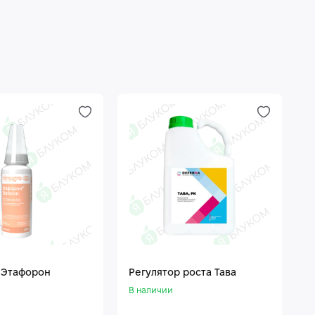
 Этафорон
Регулятор роста Тава
В наличии