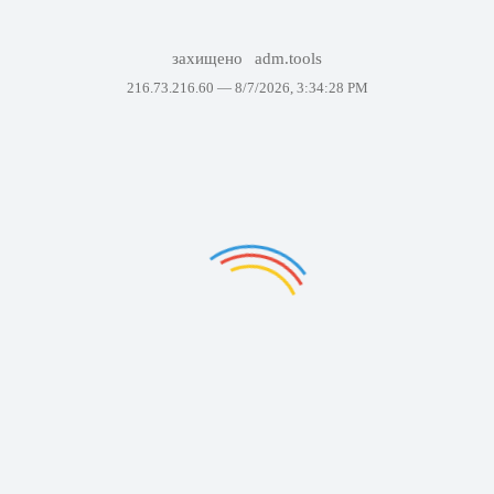
захищено
adm.tools
216.73.216.60 —
8/7/2026, 3:34:28 PM