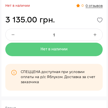
Нет в наличии
0
0 отзывов
3 135.00 грн.
Нет в наличии
СПЕЦЦЕНА доступная при условии
оплаты на р/с Яблуком. Доставка за счет
заказчика