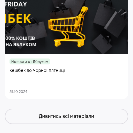
Новости от Яблуком
Кешбек до Чорної пятниці
31.10.2024
Дивитись всі матеріали