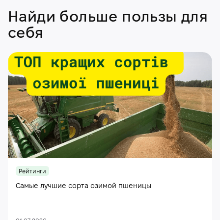
Найди больше пользы для
себя
Рейтинги
Самые лучшие сорта озимой пшеницы