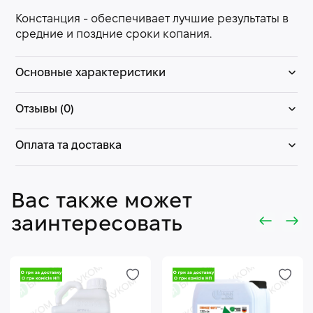
Констанция - обеспечивает лучшие результаты в
средние и поздние сроки копания.
Основные характеристики
Отзывы (0)
Оплата та доставка
Вас также может
заинтересовать