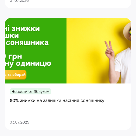
01.07.2026
Новости от Яблуком
60% знижки на залишки насіння соняшнику
03.07.2025