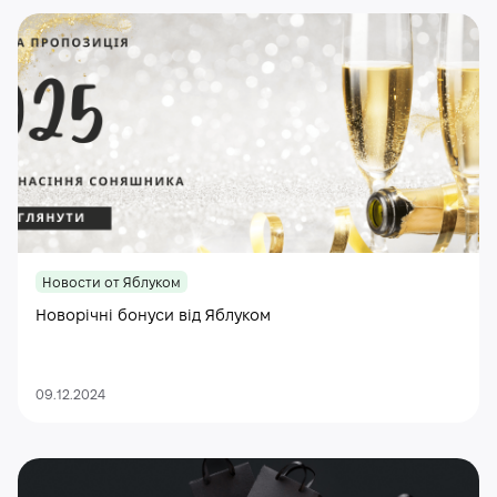
Новости от Яблуком
Новорічні бонуси від Яблуком
09.12.2024