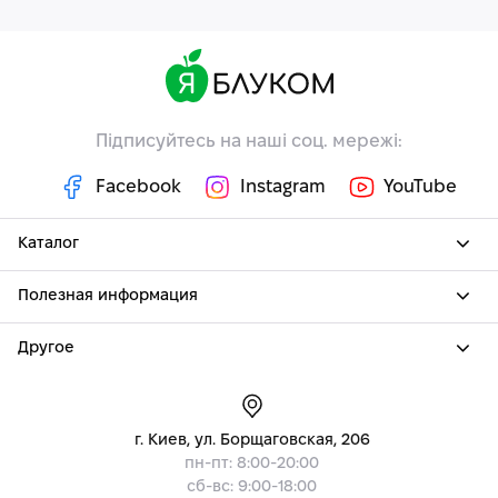
Підписуйтесь на наші соц. мережі:
Facebook
Instagram
YouTube
Каталог
Полезная информация
Другое
г. Киев, ул. Борщаговская, 206
пн-пт: 8:00-20:00
сб-вс: 9:00-18:00