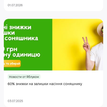
01.07.2026
Новости от Яблуком
60% знижки на залишки насіння соняшнику
03.07.2025