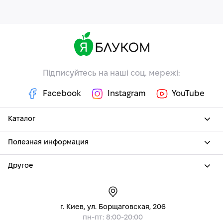
Підписуйтесь на наші соц. мережі:
Facebook
Instagram
YouTube
Каталог
Полезная информация
Другое
г. Киев, ул. Борщаговская, 206
пн-пт: 8:00-20:00