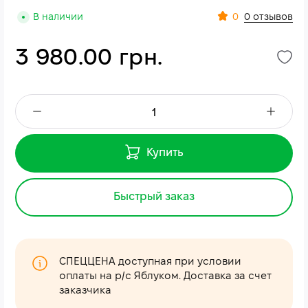
0
В наличии
0 отзывов
3 980.00 грн.
Купить
Быстрый заказ
СПЕЦЦЕНА доступная при условии
оплаты на р/с Яблуком. Доставка за счет
заказчика