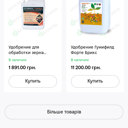
Удобрение для
Удобрение Гумифилд
обработки зерна
Форте Брикс
Стармакс Гумифос
В наличии
В наличии
1 891.00 грн.
11 200.00 грн.
Купить
Купить
Більше товарів