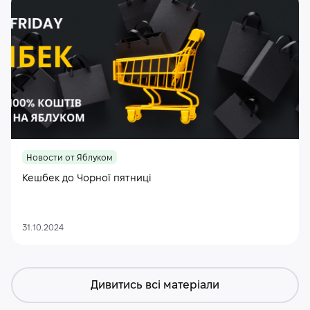
Новости от Яблуком
Кешбек до Чорної пятниці
31.10.2024
Дивитись всі матеріали