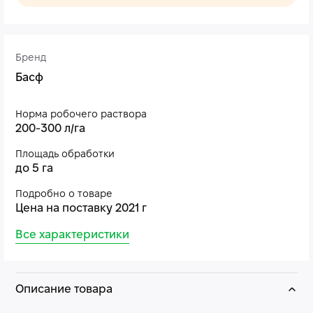
Бренд
Басф
Норма робочего раствора
200-300 л/га
Площадь обработки
до 5 га
Подробно о товаре
Цена на поставку 2021 г
Все характеристики
Описание товара