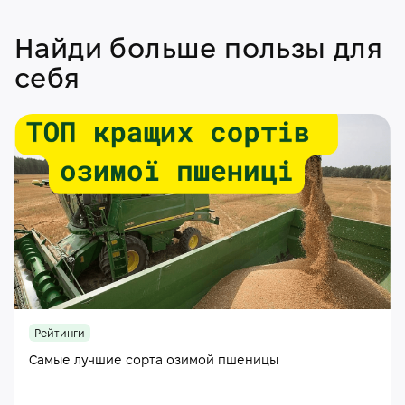
Найди больше пользы для
себя
Рейтинги
Самые лучшие сорта озимой пшеницы