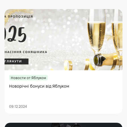
Новости от Яблуком
Новорічні бонуси від Яблуком
09.12.2024