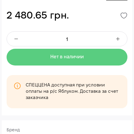
2 480.65 грн.
Нет в наличии
СПЕЦЦЕНА доступная при условии
оплаты на р/с Яблуком. Доставка за счет
заказчика
Бренд