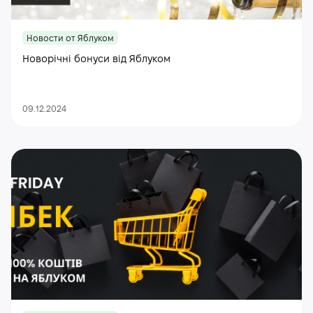
Новости от Яблуком
Новорічні бонуси від Яблуком
09.12.2024