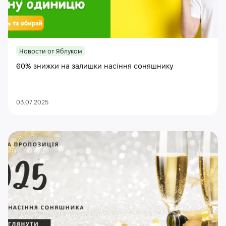
Новости от Яблуком
60% знижки на залишки насіння соняшнику
03.07.2025