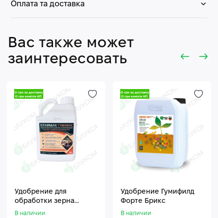
Оплата та доставка
Вас также может
заинтересовать
Удобрение для
Удобрение Гумифилд
обработки зерна
Форте Брикс
Стармакс Гумифос
В наличии
В наличии