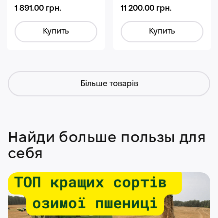
1 891.00 грн.
11 200.00 грн.
Купить
Купить
Більше товарів
Найди больше пользы для
себя