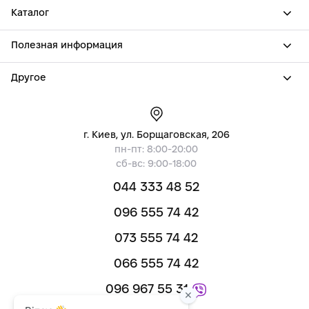
Каталог
Полезная информация
Другое
г. Киев, ул. Борщаговская, 206
пн-пт: 8:00-20:00
сб-вс: 9:00-18:00
044 333 48 52
096 555 74 42
073 555 74 42
066 555 74 42
096 967 55 31