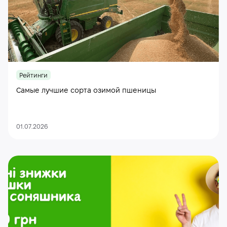
Рейтинги
Самые лучшие сорта озимой пшеницы
01.07.2026