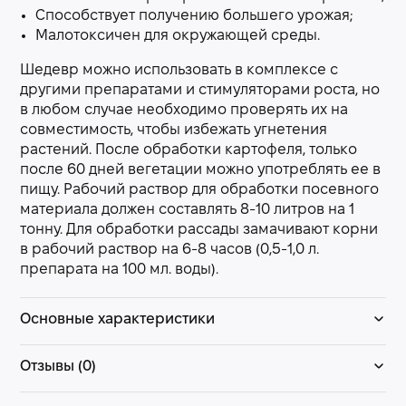
Способствует получению большего урожая;
Малотоксичен для окружающей среды.
Шедевр можно использовать в комплексе с
другими препаратами и стимуляторами роста, но
в любом случае необходимо проверять их на
совместимость, чтобы избежать угнетения
растений. После обработки картофеля, только
после 60 дней вегетации можно употреблять ее в
пищу. Рабочий раствор для обработки посевного
материала должен составлять 8-10 литров на 1
тонну. Для обработки рассады замачивают корни
в рабочий раствор на 6-8 часов (0,5-1,0 л.
препарата на 100 мл. воды).
Основные характеристики
Отзывы (0)