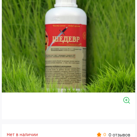
Нет в наличии
0
0 отзывов