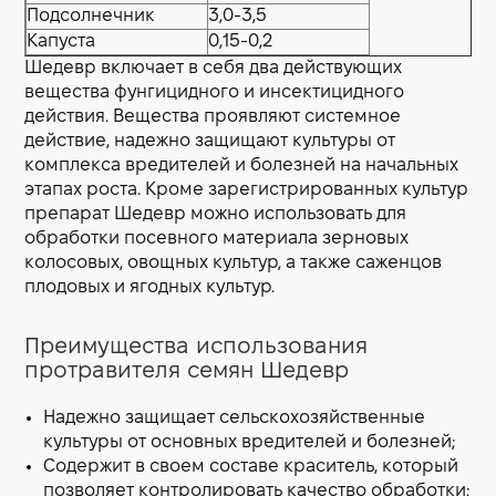
Подсолнечник
3,0-3,5
Капуста
0,15-0,2
Шедевр включает в себя два действующих
вещества фунгицидного и инсектицидного
действия. Вещества проявляют системное
действие, надежно защищают культуры от
комплекса вредителей и болезней на начальных
этапах роста. Кроме зарегистрированных культур
препарат Шедевр можно использовать для
обработки посевного материала зерновых
колосовых, овощных культур, а также саженцов
плодовых и ягодных культур.
Преимущества использования
протравителя семян Шедевр
Надежно защищает сельскохозяйственные
культуры от основных вредителей и болезней;
Содержит в своем составе краситель, который
позволяет контролировать качество обработки;