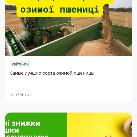
Рейтинги
Самые лучшие сорта озимой пшеницы
01.07.2026