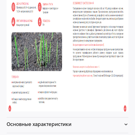
Основные характеристики