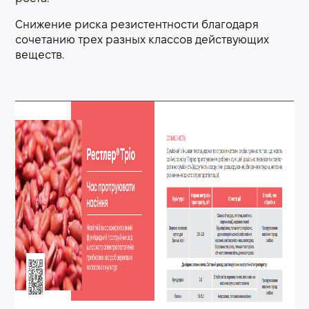
Снижение риска резистентности благодаря
сочетанию трех разных классов действующих
веществ.