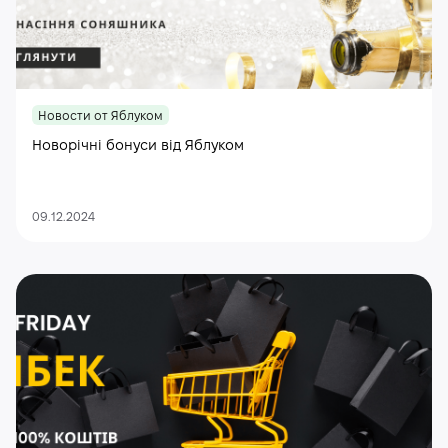
Новости от Яблуком
Новорічні бонуси від Яблуком
09.12.2024