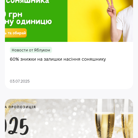
Новости от Яблуком
60% знижки на залишки насіння соняшнику
03.07.2025