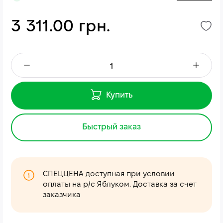
3 311.00 грн.
Купить
Быстрый заказ
СПЕЦЦЕНА доступная при условии
оплаты на р/с Яблуком. Доставка за счет
заказчика