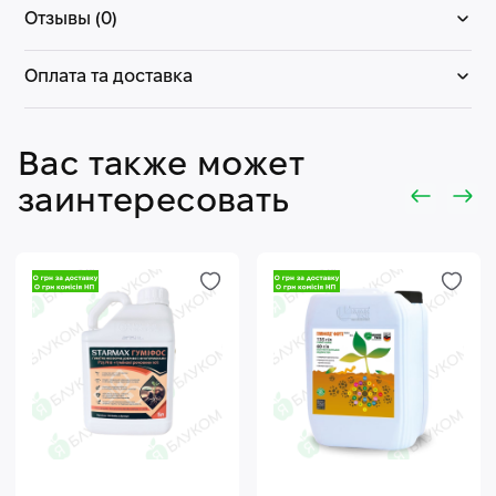
Отзывы (0)
Оплата та доставка
Вас также может
заинтересовать