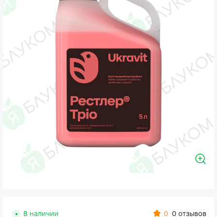
0
В наличии
0 отзывов