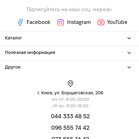
Підписуйтесь на наші соц. мережі:
Facebook
Instagram
YouTube
Каталог
Полезная информация
Другое
г. Киев, ул. Борщаговская, 206
пн-пт: 8:00-20:00
сб-вс: 9:00-18:00
044 333 48 52
096 555 74 42