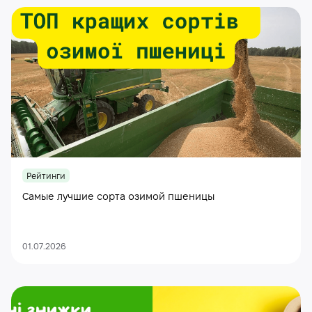
Рейтинги
Самые лучшие сорта озимой пшеницы
01.07.2026