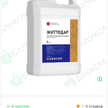
0
В наличии
0 отзывов