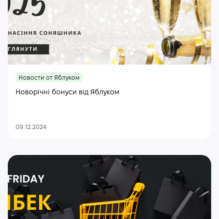
Новости от Яблуком
Новорічні бонуси від Яблуком
09.12.2024