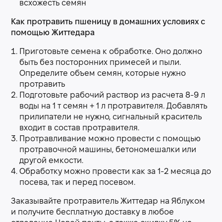
всхожесть семян
Как протравить пшеницу в домашних условиях с
помощью Життедара
Приготовьте семена к обработке. Оно должно
быть без посторонних примесей и пыли.
Определите объем семян, которые нужно
протравить
Подготовьте рабочий раствор из расчета 8-9 л
воды на 1 т семян + 1 л протравителя. Добавлять
прилипатели не нужно, сигнальный краситель
входит в состав протравителя.
Протравливание можно провести с помощью
протравочной машины, бетономешалки или
другой емкости.
Обработку можно провести как за 1-2 месяца до
посева, так и перед посевом.
Заказывайте протравитель Життедар на Яблуком
и получите бесплатную доставку в любое