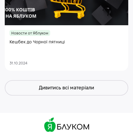
Новости от Яблуком
Кешбек до Чорної пятниці
31.10.2024
Дивитись всі матеріали