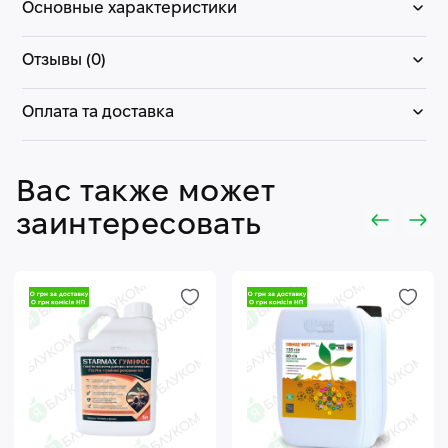
Основные характеристики
Отзывы (0)
Оплата та доставка
Вас также может
заинтересовать