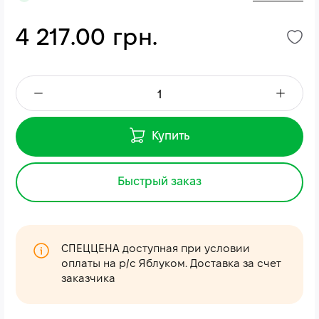
4 217.00 грн.
Купить
Быстрый заказ
СПЕЦЦЕНА доступная при условии
оплаты на р/с Яблуком. Доставка за счет
заказчика