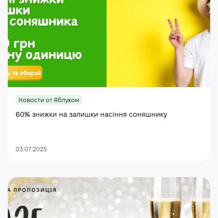
Новости от Яблуком
60% знижки на залишки насіння соняшнику
03.07.2025