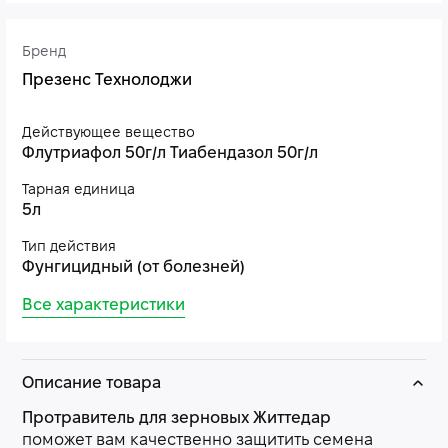
Бренд
Презенс Технолоджи
Действующее вещество
Флутриафол 50г/л Тиабендазол 50г/л
Тарная единица
5л
Тип действия
Фунгицидный (от болезней)
Все характеристики
Описание товара
Протравитель для зерновых Життедар
поможет вам качественно защитить семена