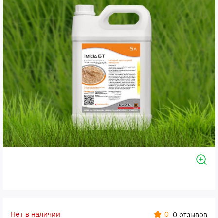
Нет в наличии
0
0 отзывов