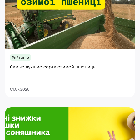
Рейтинги
Самые лучшие сорта озимой пшеницы
01.07.2026