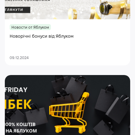
Новости от Яблуком
Новорічні бонуси від Яблуком
09.12.2024