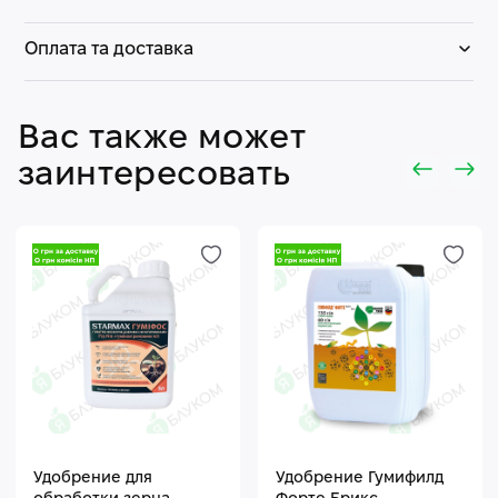
Оплата та доставка
Вас также может
заинтересовать
Удобрение для
Удобрение Гумифилд