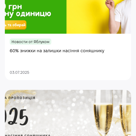
Новости от Яблуком
60% знижки на залишки насіння соняшнику
03.07.2025