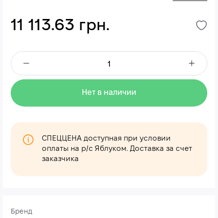
11 113.63 грн.
Нет в наличии
СПЕЦЦЕНА доступная при условии
оплаты на р/с Яблуком. Доставка за счет
заказчика
Бренд