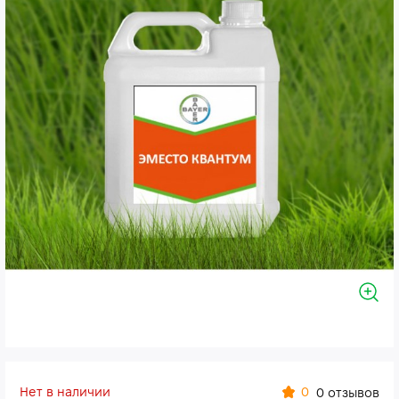
Нет в наличии
0
0 отзывов