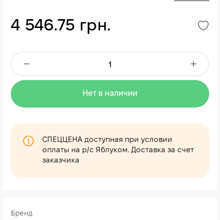
4 546.75 грн.
Нет в наличии
СПЕЦЦЕНА доступная при условии
оплаты на р/с Яблуком. Доставка за счет
заказчика
Бренд