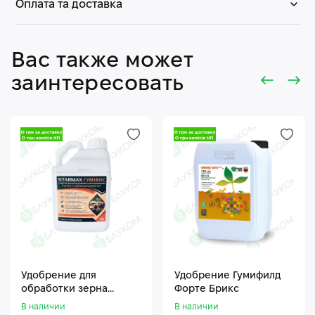
Оплата та доставка
Вас также может
заинтересовать
Удобрение для
Удобрение Гумифилд
обработки зерна
Форте Брикс
Стармакс Гумифос
В наличии
В наличии