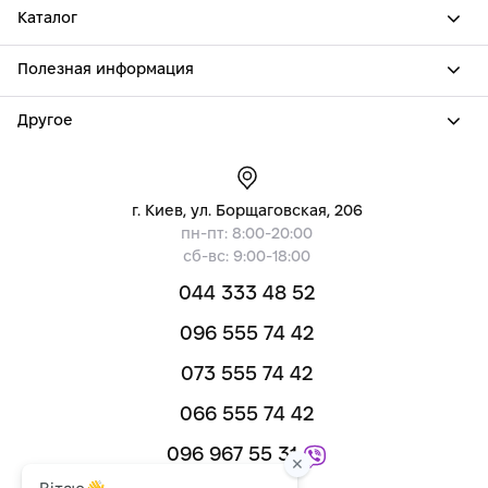
Каталог
Полезная информация
Другое
г. Киев, ул. Борщаговская, 206
пн-пт: 8:00-20:00
сб-вс: 9:00-18:00
044 333 48 52
096 555 74 42
073 555 74 42
066 555 74 42
096 967 55 31