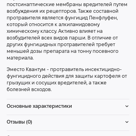
постсинаптические мембраны вредителей путем
возбуждения их рецепторов. Также составной
протравителя является фунгицид Пенфлуфен,
который относится к алкиламидовому
химическому классу. Активно влияет на
возбудителей всех видов парши. В отличие от
других фунгицидных протравителей требует
меньшей дозы препарата на тонну посевного
материала.
Эместо Квантум - протравитель инсектицидно-
фунгицидного действия для защиты картофеля от
грызущих и сосущих вредителей, а также
болезней всходов.
Основные характеристики
Отзывы (0)