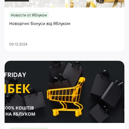
Новости от Яблуком
Новорічні бонуси від Яблуком
09.12.2024