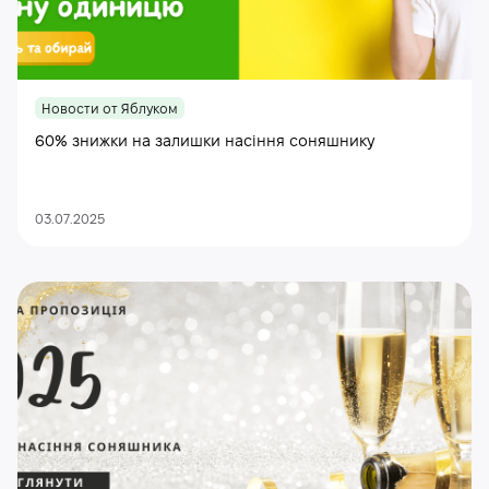
Новости от Яблуком
60% знижки на залишки насіння соняшнику
03.07.2025