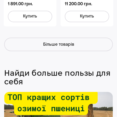
1 891.00 грн.
11 200.00 грн.
Купить
Купить
Більше товарів
Найди больше пользы для
себя