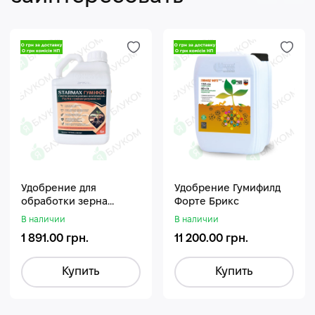
Удобрение для
Удобрение Гумифилд
обработки зерна
Форте Брикс
Стармакс Гумифос
В наличии
В наличии
1 891.00 грн.
11 200.00 грн.
Купить
Купить