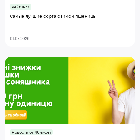
Рейтинги
Самые лучшие сорта озимой пшеницы
01.07.2026
Новости от Яблуком