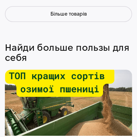
Більше товарів
Найди больше пользы для
себя