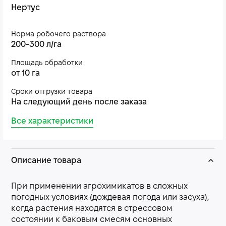
Нертус
Норма робочего раствора
200-300 л/га
Площадь обработки
от 10 га
Сроки отгрузки товара
На следующий день после заказа
Все характеристики
Описание товара
При применении агрохимикатов в сложных
погодных условиях (дождевая погода или засуха),
когда растения находятся в стрессовом
состоянии к баковым смесям основных