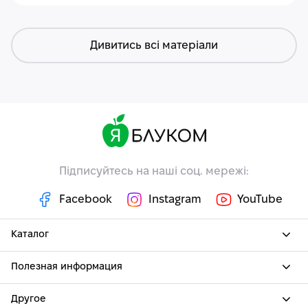
Дивитись всі матеріали
Підписуйтесь на наші соц. мережі:
Facebook
Instagram
YouTube
Каталог
Полезная информация
Другое