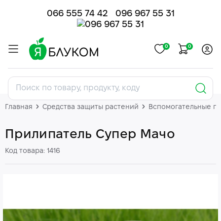
066 555 74 42
096 967 55 31
0
0
Главная
Средства защиты растений
Вспомогательные п
Прилипатель Супер Мачо
Код товара: 1416