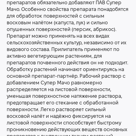
препаратов обязательно добавляют ПАВ Супер
Мачо. Особенно свойства препарата понадобятся
для обработок поверхностей с сильным
восковым налётом (капуста, лук) и сильно
опушенных поверхностей (персик, абрикос).
Препарат можно применять на всех видах
сельскохозяйственных культур, независимо от их
видового состава. Прилипатель применяют по
активно вегетирующим растениям, для
препаратов почвенного действия он не подходит.
Обработку растений начинают ориентируясь на
основной препарат-партнёр. Рабочий раствор с
добавлением Супер Мачо равномерно
распределяется на листовой поверхности,
уменьшая поверхностное натяжение раствора,
предотвращает его стекание с обработанной
поверхности. Легко растворяет сильный
восковой налёт и надёжно фиксируется на
листовой поверхности способствует быстрому
проникновению действующих веществ основных