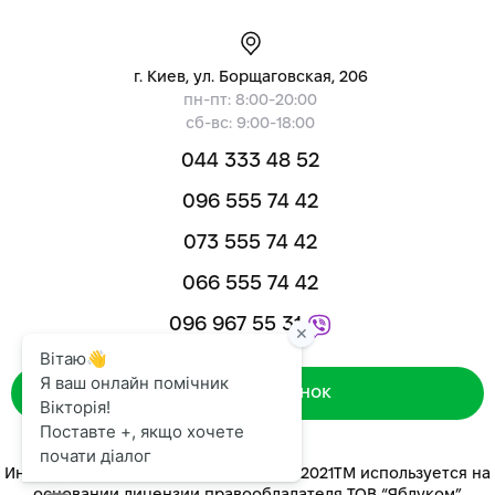
г. Киев, ул. Борщаговская, 206
пн-пт: 8:00-20:00
сб-вс: 9:00-18:00
044 333 48 52
096 555 74 42
073 555 74 42
066 555 74 42
096 967 55 31
Зворотний дзвінок
Интернет-магазин «ЯБЛУКОМ™» 2014-2021ТМ используется на