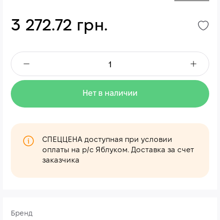
3 272.72 грн.
Нет в наличии
СПЕЦЦЕНА доступная при условии
оплаты на р/с Яблуком. Доставка за счет
заказчика
Бренд