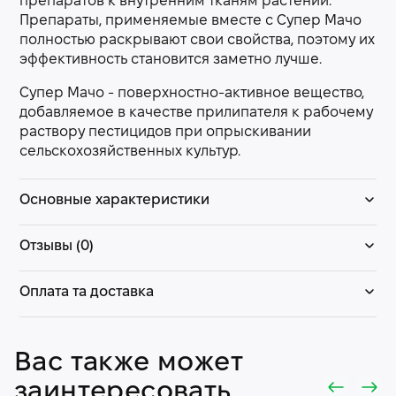
препаратов к внутренним тканям растений.
Препараты, применяемые вместе с Супер Мачо
полностью раскрывают свои свойства, поэтому их
эффективность становится заметно лучше.
Супер Мачо - поверхностно-активное вещество,
добавляемое в качестве прилипателя к рабочему
раствору пестицидов при опрыскивании
сельскохозяйственных культур.
Основные характеристики
Отзывы (0)
Оплата та доставка
Вас также может
заинтересовать