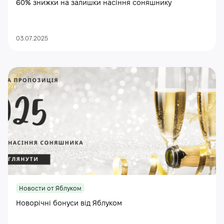
60% знижки на залишки насіння соняшнику
03.07.2025
Новости от Яблуком
Новорічні бонуси від Яблуком