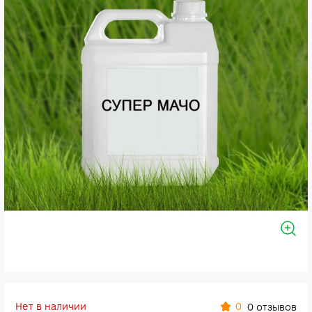
Нет в наличии
0
0 отзывов