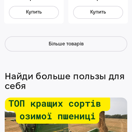
Купить
Купить
Більше товарів
Найди больше пользы для
себя