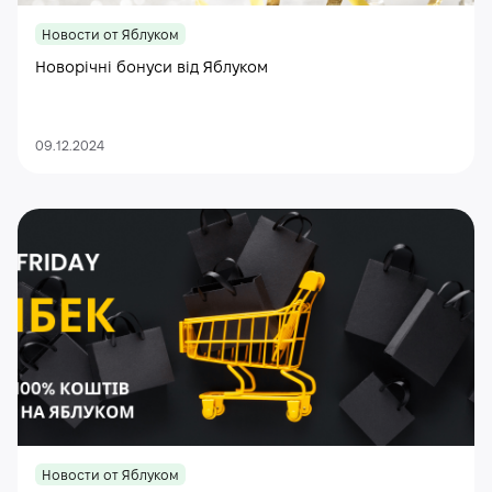
Новости от Яблуком
Новорічні бонуси від Яблуком
09.12.2024
Новости от Яблуком