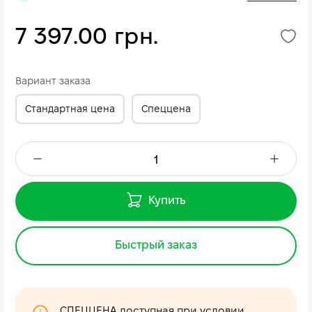
7 397.00 грн.
Вариант заказа
Стандартная цена
Спеццена
Купить
Быстрый заказ
СПЕЦЦЕНА доступная при условии