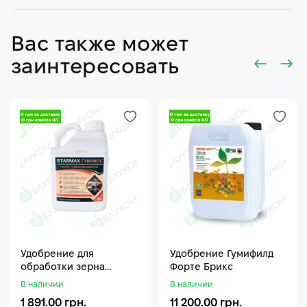
Вас также может
заинтересовать
Удобрение для
Удобрение Гумифилд
обработки зерна
Форте Брикс
Стармакс Гумифос
В наличии
В наличии
1 891.00 грн.
11 200.00 грн.