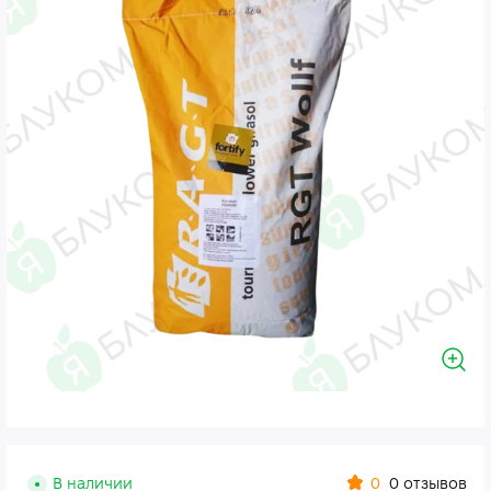
0
В наличии
0 отзывов