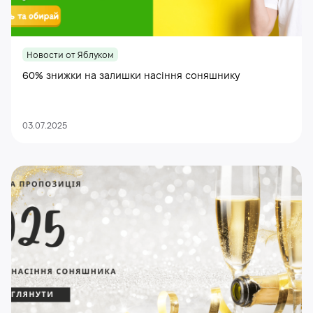
Новости от Яблуком
60% знижки на залишки насіння соняшнику
03.07.2025