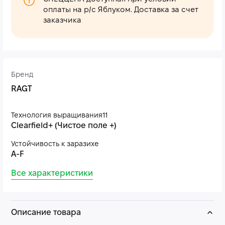
оплаты на р/с Яблуком. Доставка за счет
заказчика
Бренд
RAGT
Технология выращивания11
Clearfield+ (Чистое поле +)
Устойчивость к заразихе
A-F
Все характеристики
Описание товара