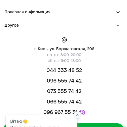
Полезная информация
Другое
г. Киев, ул. Борщаговская, 206
пн-пт: 8:00-20:00
сб-вс: 9:00-18:00
044 333 48 52
096 555 74 42
073 555 74 42
066 555 74 42
096 967 55 31