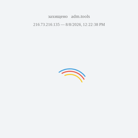
захищено
adm.tools
216.73.216.135 —
8/8/2026, 12:22:38 PM