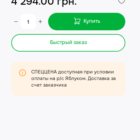
4 294.00 грн.
Купить
Быстрый заказ
СПЕЦЦЕНА доступная при условии
оплаты на р/с Яблуком. Доставка за
счет заказчика