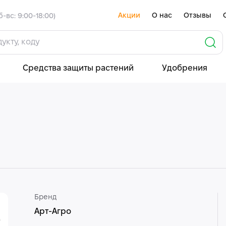
Акции
О нас
Отзывы
б-вс: 9:00-18:00)
Средства защиты растений
Удобрения
Бренд
Арт-Агро