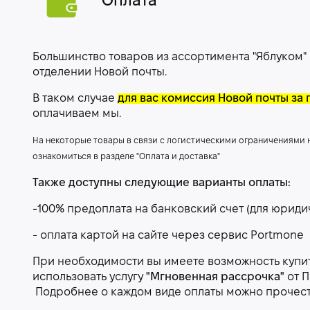
Оплата
Большинство товаров из ассортимента "Яблуком"
отделении Новой почты.
В таком случае
для вас комиссия Новой почты за 
оплачиваем мы.
На некоторые товары в связи с логистическими ограничениями
ознакомиться в разделе "Оплата и доставка"
Также доступны следующие варианты оплаты:
-100% предоплата на банковский счет (для юриди
- оплата картой на сайте через сервис Portmone
При необходимости вы имеете возможность купить
использовать услугу
"Мгновенная рассрочка"
от П
Подробнее о каждом виде оплаты можно прочес