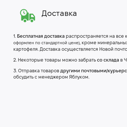
Доставка
1.
Бесплатная доставка
распространяется на все 
, кроме минеральны
оформлен по стандартной цене)
картофеля. Доставка осуществляется Новой почт
2. Некоторые товары можно забрать
со склада
в Ч
3. Отправка товаров
другими почтовыми/курьер
обсудить с менеджером Яблуком.