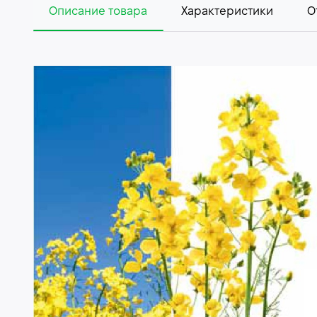
Описание товара
Характеристики
О