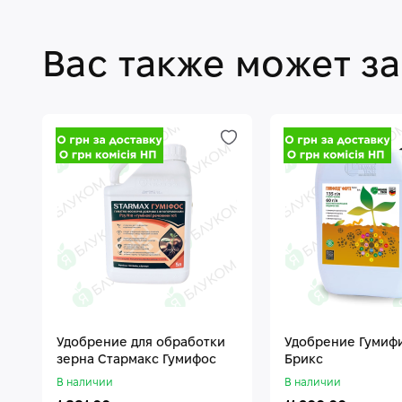
Вас также может з
Удобрение для обработки
Удобрение Гумиф
зерна Стармакс Гумифос
Брикс
В наличии
В наличии