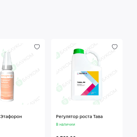
 Этафорон
Регулятор роста Тава
В наличии