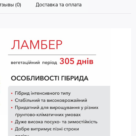
тзывы (0)
Доставка та оплата