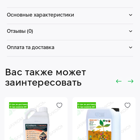
Основные характеристики
Отзывы (0)
Оплата та доставка
Вас также может
заинтересовать