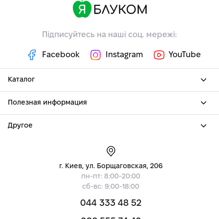
Підписуйтесь на наші соц. мережі:
Facebook
Instagram
YouTube
Каталог
Полезная информация
Другое
г. Киев, ул. Борщаговская, 206
пн-пт: 8:00-20:00
сб-вс: 9:00-18:00
044 333 48 52