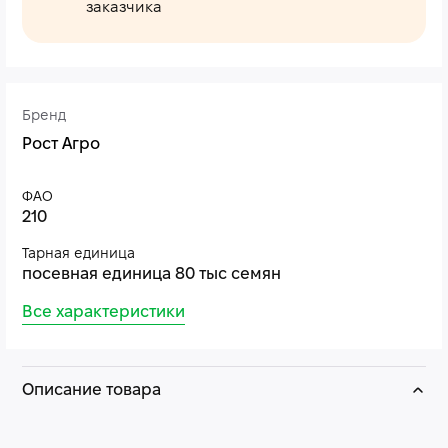
заказчика
Бренд
Рост Агро
ФАО
210
Тарная единица
посевная единица 80 тыс семян
Все характеристики
Описание товара