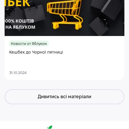
Новости от Яблуком
Кешбек до Чорної пятниці
31.10.2024
Дивитись всі матеріали