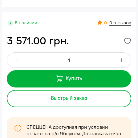
0
В наличии
0 отзывов
3 571.00 грн.
Купить
Быстрый заказ
СПЕЦЦЕНА доступная при условии
оплаты на р/с Яблуком. Доставка за счет