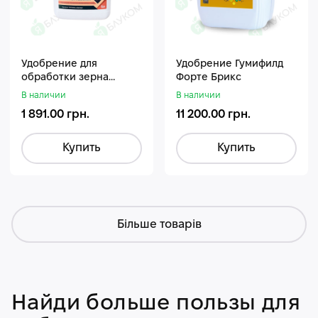
Удобрение для
Удобрение Гумифилд
обработки зерна
Форте Брикс
Стармакс Гумифос
В наличии
В наличии
1 891.00 грн.
11 200.00 грн.
Купить
Купить
Більше товарів
Найди больше пользы для