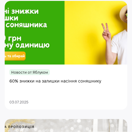
Новости от Яблуком
60% знижки на залишки насіння соняшнику
03.07.2025