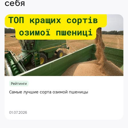
себя
Рейтинги
Самые лучшие сорта озимой пшеницы
01.07.2026