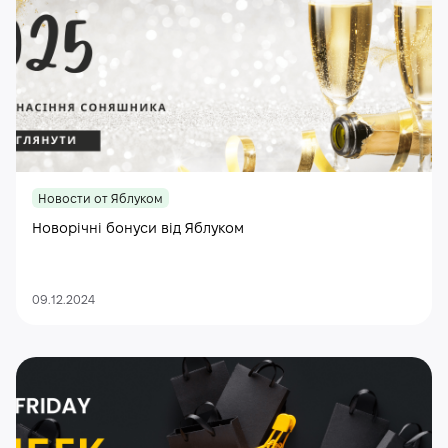
Новости от Яблуком
Новорічні бонуси від Яблуком
09.12.2024