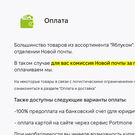
Оплата
Большинство товаров из ассортимента "Яблуком"
отделении Новой почты.
В таком случае
для вас комиссия Новой почты за 
оплачиваем мы.
На некоторые товары в связи с логистическими ограничениями
ознакомиться в разделе "Оплата и доставка"
Также доступны следующие варианты оплаты:
-100% предоплата на банковский счет (для юриди
- оплата картой на сайте через сервис Portmone
При необходимости вы имеете возможность купить