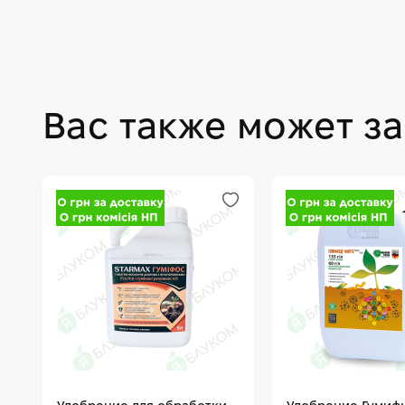
Вас также может з