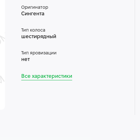
Оригинатор
Сингента
Тип колоса
шестирядный
Тип яровизации
нет
Все характеристики