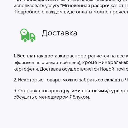
использовать услугу
"Мгновенная рассрочка"
от П
Подробнее о каждом виде оплаты можно прочес
Доставка
1.
Бесплатная доставка
распространяется на все 
, кроме минеральны
оформлен по стандартной цене)
картофеля. Доставка осуществляется Новой почт
2. Некоторые товары можно забрать
со склада
в Ч
3. Отправка товаров
другими почтовыми/курьер
обсудить с менеджером Яблуком.