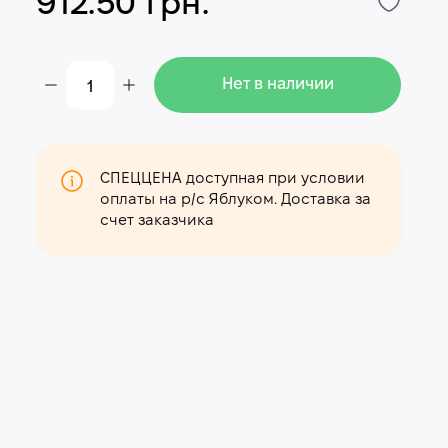
912.50 грн.
Нет в наличии
СПЕЦЦЕНА доступная при условии
оплаты на р/с Яблуком. Доставка за
счет заказчика