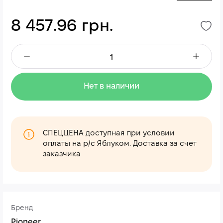
8 457.96 грн.
Нет в наличии
СПЕЦЦЕНА доступная при условии
оплаты на р/с Яблуком. Доставка за счет
заказчика
Бренд
Pioneer