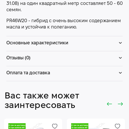
31.08) на один квадратный метр составляет 50 - 60
семян.
PR46W20 - гибрид с очень высоким содержанием
масла и устойчив к полеганию.
Основные характеристики
Отзывы (0)
Оплата та доставка
Вас также может
заинтересовать