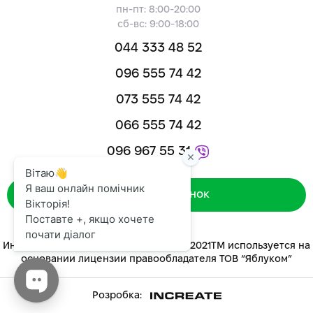
пн-пт: 8:00-20:00
сб-вс: 9:00-18:00
044 333 48 52
096 555 74 42
073 555 74 42
066 555 74 42
096 967 55 31
Зворотний дзвінок
Интернет-магазин «ЯБЛУКОМ™» 2014-2021ТМ используется на
основании лицензии правообладателя ТОВ “Яблуком”
Розробка: