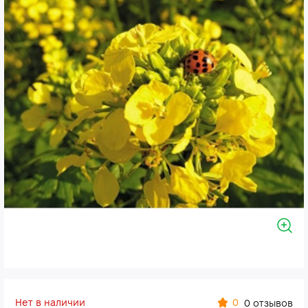
Нет в наличии
0
0 отзывов