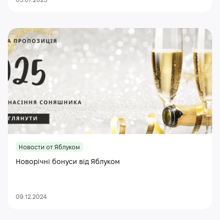
03.07.2025
Новости от Яблуком
Новорічні бонуси від Яблуком
09.12.2024