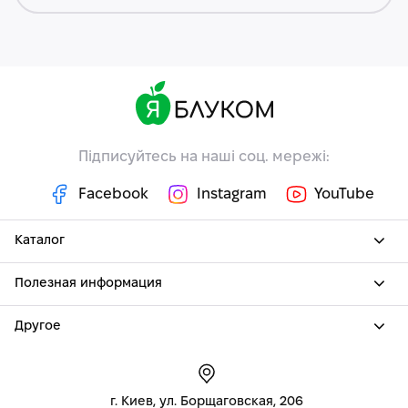
Підписуйтесь на наші соц. мережі:
Facebook
Instagram
YouTube
Каталог
Полезная информация
Другое
г. Киев, ул. Борщаговская, 206