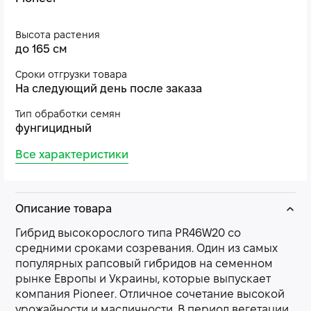
Высота растения
до 165 см
Сроки отгрузки товара
На следующий день после заказа
Тип обработки семян
фунгицидный
Все характеристики
Описание товара
Гибрид высокорослого типа PR46W20 со
средними сроками созревания. Один из самых
популярных рапсовый гибридов на семенном
рынке Европы и Украины, которые выпускает
компания Pioneer. Отличное сочетание высокой
урожайности и масличности. В период вегетации