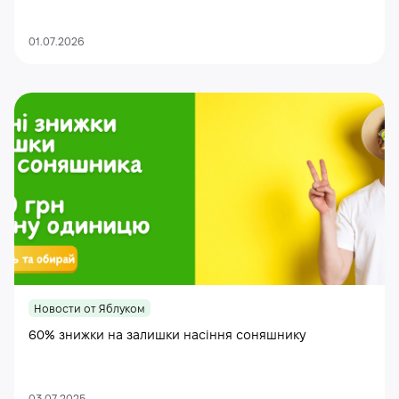
01.07.2026
Новости от Яблуком
60% знижки на залишки насіння соняшнику