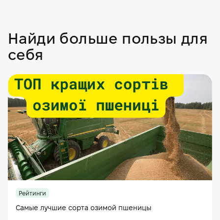
Найди больше пользы для
себя
Рейтинги
Самые лучшие сорта озимой пшеницы