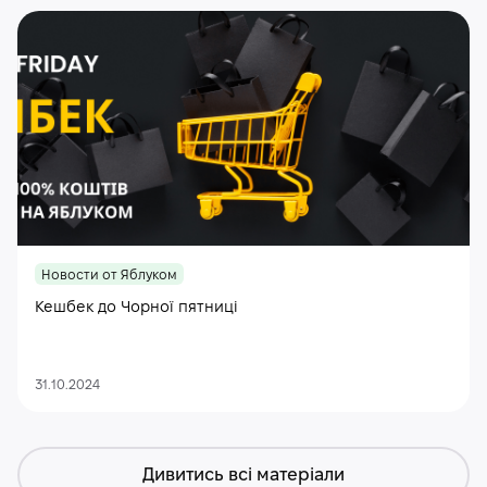
Новости от Яблуком
Кешбек до Чорної пятниці
31.10.2024
Дивитись всі матеріали