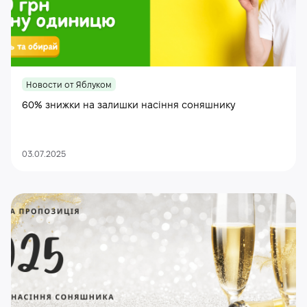
Новости от Яблуком
60% знижки на залишки насіння соняшнику
03.07.2025