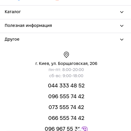
Каталог
Полезная информация
Другое
г. Киев, ул. Борщаговская, 206
пн-пт: 8:00-20:00
сб-вс: 9:00-18:00
044 333 48 52
096 555 74 42
073 555 74 42
066 555 74 42
096 967 55 31