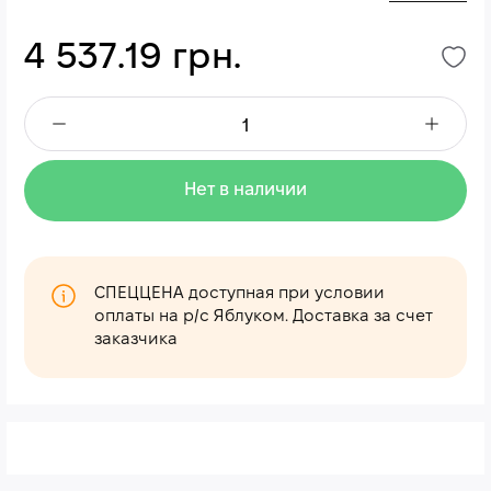
4 537.19 грн.
Нет в наличии
СПЕЦЦЕНА доступная при условии
оплаты на р/с Яблуком. Доставка за счет
заказчика