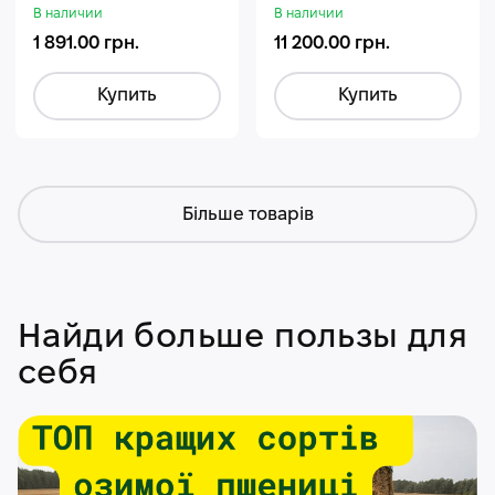
Стармакс Гумифос
В наличии
В наличии
1 891.00 грн.
11 200.00 грн.
Купить
Купить
Більше товарів
Найди больше пользы для
себя