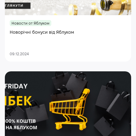
Новости от Яблуком
Новорічні бонуси від Яблуком
09.12.2024