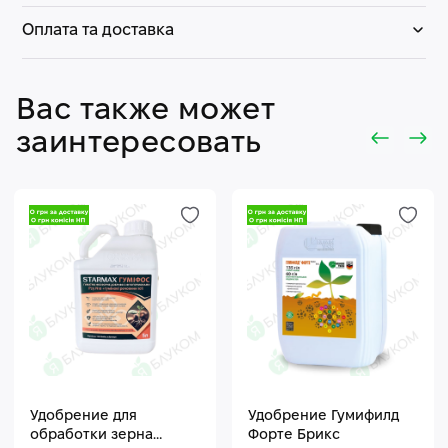
Оплата та доставка
Вас также может
заинтересовать
Удобрение для
Удобрение Гумифилд
обработки зерна
Форте Брикс