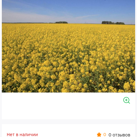
Нет в наличии
0
0 отзывов