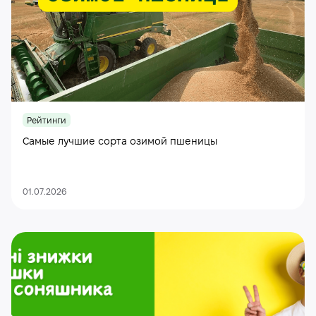
Рейтинги
Самые лучшие сорта озимой пшеницы
01.07.2026