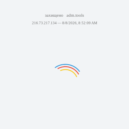
захищено
adm.tools
216.73.217.134 —
8/8/2026, 8:52:09 AM