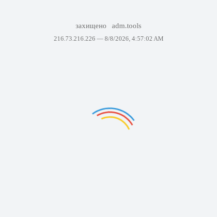
захищено
adm.tools
216.73.216.226 —
8/8/2026, 4:57:02 AM