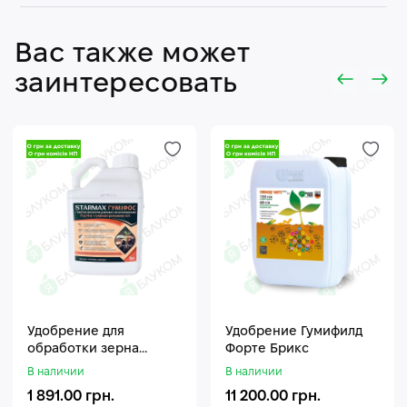
Вас также может
заинтересовать
Удобрение для
Удобрение Гумифилд
обработки зерна
Форте Брикс
Стармакс Гумифос
В наличии
В наличии
1 891.00 грн.
11 200.00 грн.