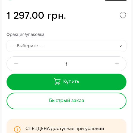
1 297.00 грн.
Фракция/упаковка
Купить
Быстрый заказ
СПЕЦЦЕНА доступная при условии