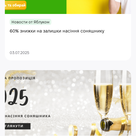
Новости от Яблуком
60% знижки на залишки насіння соняшнику
03.07.2025