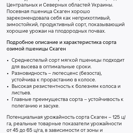
Центральных и Северных областей Украины.
Посевная пшеница Скаген хорошо
зарекомендовала себя как неприхотливый,
зимостойкий, продуктивный сорт, показывающий
хорошие урожаи на плодородных почвах.
Подробное описание и характеристика сорта
озимой пшеницы Скаген
Среднеспелый сорт мягкой пшеницы подходит
для высева в оптимальные сроки.
Разновидность – лютесценс (безоста),
устойчива к прорастанию в колосе.
Высокая резистентность к болезням колоса и
листьев.
Главные преимущества сорта – устойчивость к
полеганию и засухе.
Потенциальная урожайность сорта Скаген – 125 ц/
га, реальные товарные показатели урожайности
от 45 до 65 ц/га, в зависимости от зоны и