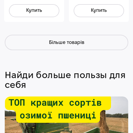
Купить
Купить
Більше товарів
Найди больше пользы для
себя