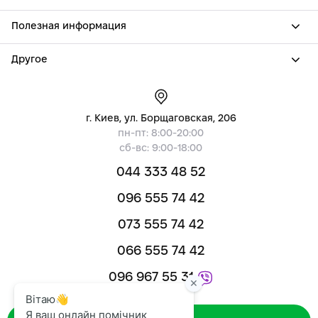
Полезная информация
Другое
г. Киев, ул. Борщаговская, 206
пн-пт: 8:00-20:00
сб-вс: 9:00-18:00
044 333 48 52
096 555 74 42
073 555 74 42
066 555 74 42
096 967 55 31