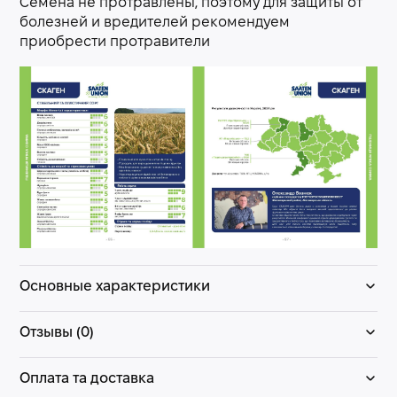
Семена не протравлены, поэтому для защиты от
болезней и вредителей рекомендуем
приобрести протравители
Основные характеристики
Отзывы (0)
Оплата та доставка