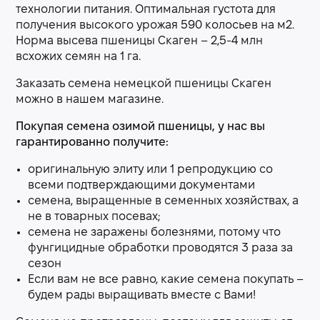
технологии питания. Оптимальная густота для
получения высокого урожая 590 колосьев на м2.
Норма высева пшеницы Скаген – 2,5-4 млн
всхожих семян на 1 га.
Заказать семена немецкой пшеницы Скаген
можно в нашем магазине.
Покупая семена озимой пшеницы, у нас вы
гарантированно получите:
оригинальную элиту или 1 репродукцию со
всеми подтверждающими документами
семена, выращенные в семенных хозяйствах, а
не в товарных посевах;
семена не заражены болезнями, потому что
фунгицидные обработки проводятся 3 раза за
сезон
Если вам не все равно, какие семена покупать –
будем рады выращивать вместе с Вами!