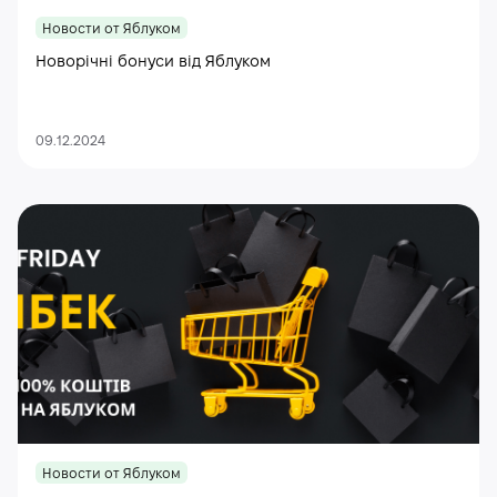
Новости от Яблуком
Новорічні бонуси від Яблуком
09.12.2024
Новости от Яблуком