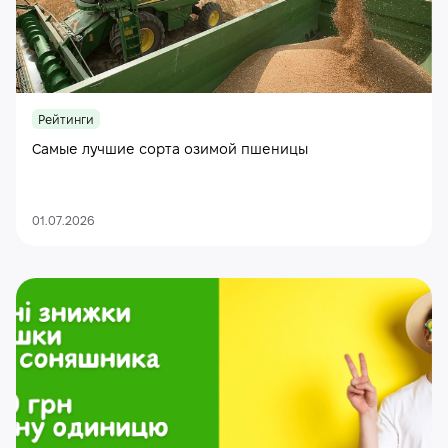
Рейтинги
Самые лучшие сорта озимой пшеницы
01.07.2026