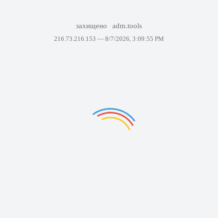
захищено
adm.tools
216.73.216.153 —
8/7/2026, 3:09:55 PM